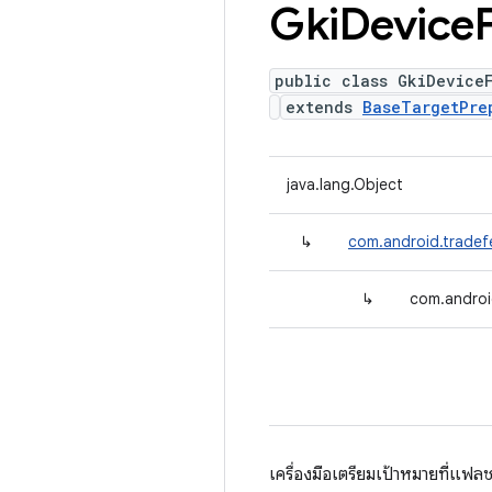
Gki
Device
public class GkiDevice
extends
BaseTargetPre
java.lang.Object
↳
com.android.tradef
↳
com.androi
เครื่องมือเตรียมเป้าหมายที่แฟล