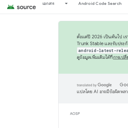
เอกสาร
Android Code Search
ตั้งแต่ปี 2026 เป็นต้นไป
Trunk Stable และรับประก
android-latest-rele
ดูข้อมูลเพิ่มเติมได้ที่
การเปล
Goog
แปลโดย AI อาจมีข้อผิดพล
AOSP