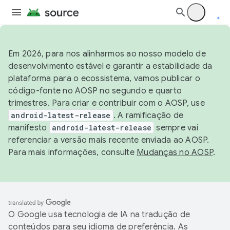
Em 2026, para nos alinharmos ao nosso modelo de
desenvolvimento estável e garantir a estabilidade da
plataforma para o ecossistema, vamos publicar o
código-fonte no AOSP no segundo e quarto
trimestres. Para criar e contribuir com o AOSP, use
android-latest-release
. A ramificação de
manifesto
android-latest-release
sempre vai
referenciar a versão mais recente enviada ao AOSP.
Para mais informações, consulte
Mudanças no AOSP
.
O Google usa tecnologia de IA na tradução de
conteúdos para seu idioma de preferência. As