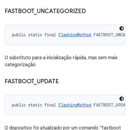
FASTBOOT
_
UNCATEGORIZED
public static final 
FlashingMethod
 FASTBOOT_UNCATE
O substituto para a inicialização rápida, mas sem mais
categorização
FASTBOOT
_
UPDATE
public static final 
FlashingMethod
 FASTBOOT_UPDAT
O dispositivo foi atualizado por um comando "fastboot