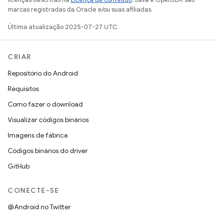
marcas registradas da Oracle e/ou suas afiliadas.
Última atualização 2025-07-27 UTC.
CRIAR
Repositório do Android
Requisitos
Como fazer o download
Visualizar códigos binários
Imagens de fábrica
Códigos binários do driver
GitHub
CONECTE-SE
@Android no Twitter