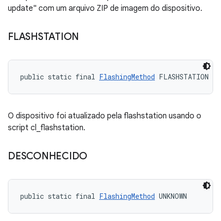
update" com um arquivo ZIP de imagem do dispositivo.
FLASHSTATION
public static final 
FlashingMethod
 FLASHSTATION
O dispositivo foi atualizado pela flashstation usando o
script cl_flashstation.
DESCONHECIDO
public static final 
FlashingMethod
 UNKNOWN