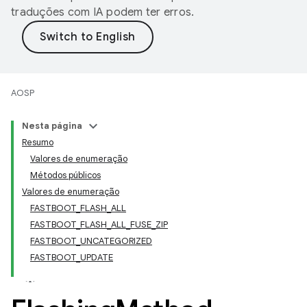
traduções com IA podem ter erros.
AOSP
Nesta página
Resumo
Valores de enumeração
Métodos públicos
Valores de enumeração
FASTBOOT_FLASH_ALL
FASTBOOT_FLASH_ALL_FUSE_ZIP
FASTBOOT_UNCATEGORIZED
FASTBOOT_UPDATE