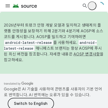
2026년부터 트렁크 안정 개발 모델과 일치하고 생태계의 플
랫폼 안정성을 보장하기 위해 2분기와 4분기에 AOSP에 소스
코드를 게시합니다. AOSP를 빌드하고 기여하려면
android-latest-release
를 사용하세요.
android-
latest-release
매니페스트 브랜치는 항상 AOSP에 푸시
된 최신 버전을 참조합니다. 자세한 내용은
AOSP 변경사항
을
참고하세요.
Google은 AI 기술을 사용하여 콘텐츠를 사용자의 기본 언어
로 번역합니다. AI 번역에는 오류가 있을 수 있습니다.