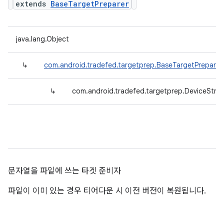
extends
BaseTargetPreparer
java.lang.Object
↳
com.android.tradefed.targetprep.BaseTargetPreparer
↳
com.android.tradefed.targetprep.DeviceStrin
문자열을 파일에 쓰는 타겟 준비자
파일이 이미 있는 경우 티어다운 시 이전 버전이 복원됩니다.