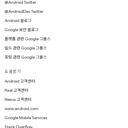
@Android Twitter
@AndroidDev Twitter
Android 블로그
Google 보안 블로그
플랫폼 관련 Google 그룹스
빌드 관련 Google 그룹스
포팅 관련 Google 그룹스
도움받기
Android 고객센터
Pixel 고객센터
Nexus 고객센터
www.android.com
Google Mobile Services
Stack Overflow