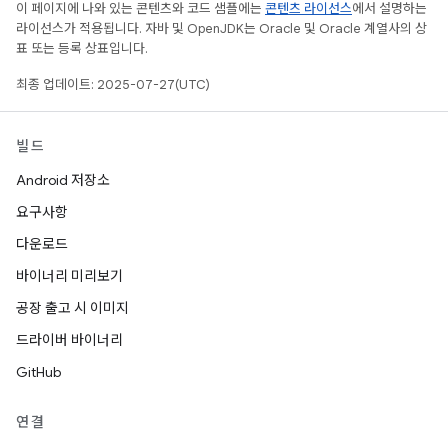
이 페이지에 나와 있는 콘텐츠와 코드 샘플에는
콘텐츠 라이선스
에서 설명하는
라이선스가 적용됩니다. 자바 및 OpenJDK는 Oracle 및 Oracle 계열사의 상
표 또는 등록 상표입니다.
최종 업데이트: 2025-07-27(UTC)
빌드
Android 저장소
요구사항
다운로드
바이너리 미리보기
공장 출고 시 이미지
드라이버 바이너리
GitHub
연결