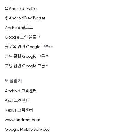
@Android Twitter
@AndroidDev Twitter
Android 블로그
Google 보안 블로그
플랫폼 관련 Google 그룹스
빌드 관련 Google 그룹스
포팅 관련 Google 그룹스
도움받기
Android 고객센터
Pixel 고객센터
Nexus 고객센터
www.android.com
Google Mobile Services