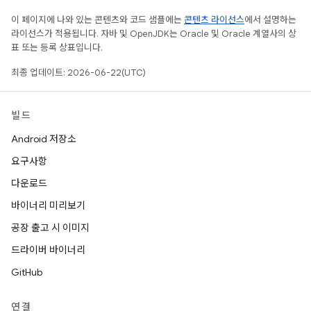
이 페이지에 나와 있는 콘텐츠와 코드 샘플에는
콘텐츠 라이선스
에서 설명하는
라이선스가 적용됩니다. 자바 및 OpenJDK는 Oracle 및 Oracle 계열사의 상
표 또는 등록 상표입니다.
최종 업데이트: 2026-06-22(UTC)
빌드
Android 저장소
요구사항
다운로드
바이너리 미리보기
공장 출고 시 이미지
드라이버 바이너리
GitHub
연결