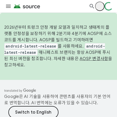
2026년부터 트렁크 안정 개발 모델과 일치하고 생태계의 플
랫폼 안정성을 보장하기 위해 2분기와 4분기에 AOSP에 소스
코드를 게시합니다. AOSP를 빌드하고 기여하려면
android-latest-release
를 사용하세요.
android-
latest-release
매니페스트 브랜치는 항상 AOSP에 푸시
된 최신 버전을 참조합니다. 자세한 내용은
AOSP 변경사항
을
참고하세요.
Google은 AI 기술을 사용하여 콘텐츠를 사용자의 기본 언어
로 번역합니다. AI 번역에는 오류가 있을 수 있습니다.