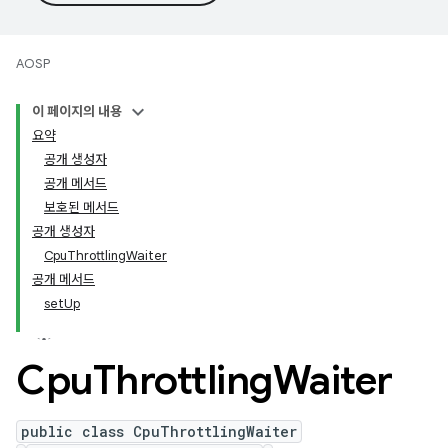
AOSP
이 페이지의 내용
요약
공개 생성자
공개 메서드
보호된 메서드
공개 생성자
CpuThrottlingWaiter
공개 메서드
setUp
Cpu
Throttling
Waiter
public class CpuThrottlingWaiter