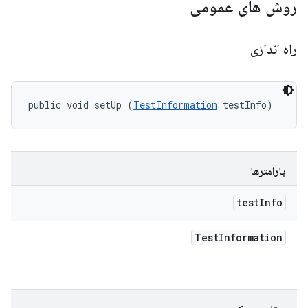
روش های عمومی
راه اندازی
public void setUp (
TestInformation
 testInfo)
پارامترها
test
Info
Test
Information