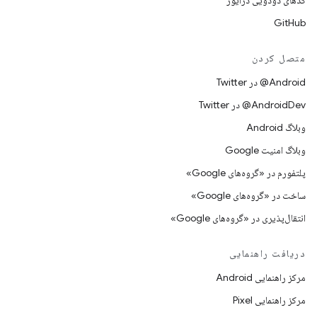
کدهای دودویی درایور
GitHub
متصل کردن
Android@ در Twitter
AndroidDev@ در Twitter
وبلاگ Android
وبلاگ امنیت Google
پلتفورم در «گروه‌های Google»
ساخت در «گروه‌های Google»
انتقال‌پذیری در «گروه‌های Google»
دریافت راهنمایی
مرکز راهنمایی Android
مرکز راهنمایی Pixel