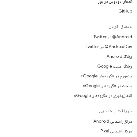
کدهای دودویی درایور
GitHub
متصل کردن
Android@ در Twitter
AndroidDev@ در Twitter
وبلاگ Android
وبلاگ امنیت Google
پلتفورم در «گروه‌های Google»
ساخت در «گروه‌های Google»
انتقال‌پذیری در «گروه‌های Google»
دریافت راهنمایی
مرکز راهنمایی Android
مرکز راهنمایی Pixel