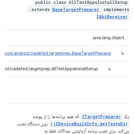
public class AllTestAppsInstallSetup
extends
BaseTargetPreparer
implements
IAbiReceiver
java.lang.object
com.android.tradefed.targetprep.BaseTargetPreparer
↳
roid.tradefed.targetprep.AllTestAppsInstallSetup
↳
یک
ITargetPreparer
که همه برنامه‌ها را از پوشه
IDeviceBuildInfo.getTestsDir()
روی دستگاه نصب
می‌کند. برای نصب برنامه آزمایشی جداگانه لطفا به