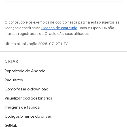
O conteúdo e os exemplos de código nesta página estão sujeitos às
licenças descritas na
Licença de conteúdo
. Java e OpenJDK são
marcas registradas da Oracle e/ou suas afiliadas.
Última atualização 2025-07-27 UTC.
CRIAR
Repositório do Android
Requisitos
Como fazer o download
Visualizar códigos binários
Imagens de fábrica
Códigos binários do driver
GitHub