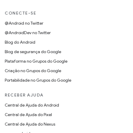
CONECTE-SE
@Android no Twitter
@AndroidDev no Twitter
Blog do Android
Blog de segurança do Google
Plataforma no Grupos do Google
Criação no Grupos do Google
Portabilidade no Grupos do Google
RECEBER AJUDA
Central de Ajuda do Android
Central de Ajuda do Pixel
Central de Ajuda do Nexus