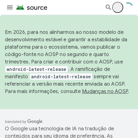
Em 2026, para nos alinharmos ao nosso modelo de
desenvolvimento estável e garantir a estabilidade da
plataforma para o ecossistema, vamos publicar o
código-fonte no AOSP no segundo e quarto
trimestres. Para criar e contribuir com o AOSP, use
android-latest-release
. A ramificação de
manifesto
android-latest-release
sempre vai
referenciar a versão mais recente enviada ao AOSP.
Para mais informações, consulte
Mudanças no AOSP
.
O Google usa tecnologia de IA na tradução de
conteúdos para seu idioma de preferência. As