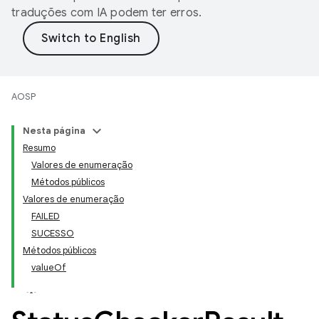
traduções com IA podem ter erros.
AOSP
Nesta página
Resumo
Valores de enumeração
Métodos públicos
Valores de enumeração
FAILED
SUCESSO
Métodos públicos
valueOf