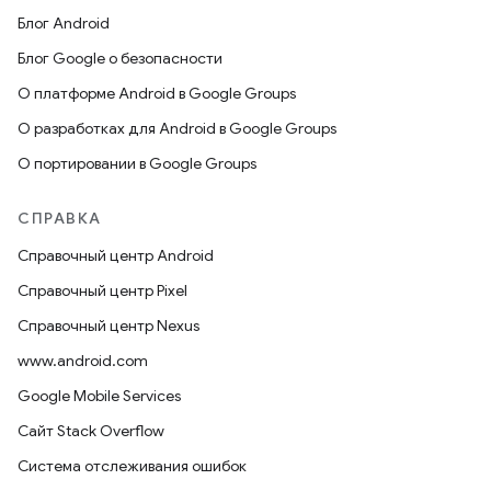
Блог Android
Блог Google о безопасности
О платформе Android в Google Groups
О разработках для Android в Google Groups
О портировании в Google Groups
СПРАВКА
Справочный центр Android
Справочный центр Pixel
Справочный центр Nexus
www.android.com
Google Mobile Services
Сайт Stack Overflow
Система отслеживания ошибок