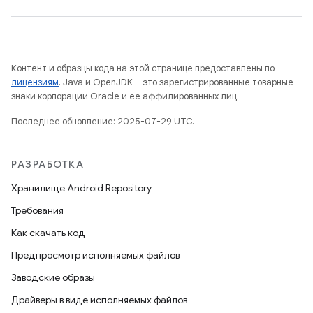
Контент и образцы кода на этой странице предоставлены по
лицензиям
. Java и OpenJDK – это зарегистрированные товарные
знаки корпорации Oracle и ее аффилированных лиц.
Последнее обновление: 2025-07-29 UTC.
РАЗРАБОТКА
Хранилище Android Repository
Требования
Как скачать код
Предпросмотр исполняемых файлов
Заводские образы
Драйверы в виде исполняемых файлов