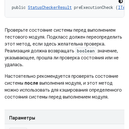
public 
StatusCheckerResult
 preExecutionCheck (
ITes
Проверьте состояние системы перед выполнением
тестового модуля. Подкласс должен переопределить
этот метод, если здесь желательна проверка.
Реализация должна возвращать
boolean
значение,
указывающее, прошла ли проверка состояния или не
удалась.
Настоятельно рекомендуется проверять состояние
системы
после
выполнения модуля, и этот метод
можно использовать для кэширования определенного
состояния системы перед выполнением модуля.
Параметры