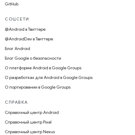
GitHub
СОЦСЕТИ
@Android в Твиттере
@AndroidDev в Твиттере
Блог Android
Блог Google о безопасности
О платформе Android в Google Groups
О разработках для Android в Google Groups
О портировании в Google Groups
СПРАВКА
Справочный центр Android
Справочный центр Pixel
Справочный центр Nexus