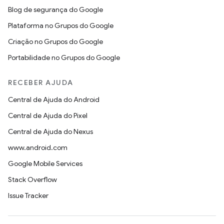
Blog de segurança do Google
Plataforma no Grupos do Google
Criação no Grupos do Google
Portabilidade no Grupos do Google
RECEBER AJUDA
Central de Ajuda do Android
Central de Ajuda do Pixel
Central de Ajuda do Nexus
www.android.com
Google Mobile Services
Stack Overflow
Issue Tracker