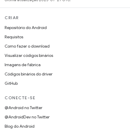
CRIAR
Repositório do Android
Requisitos
Como fazer o download
Visualizar códigos binários
Imagens de fábrica
Códigos binários do driver
GitHub
CONECTE-SE
@Android no Twitter
@AndroidDev no Twitter
Blog do Android