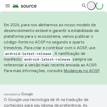
Em 2026, para nos alinharmos ao nosso modelo de
desenvolvimento estável e garantir a estabilidade da
plataforma para o ecossistema, vamos publicar o
código-fonte no AOSP no segundo e quarto
trimestres. Para criar e contribuir com o AOSP, use
android-latest-release
. A ramificação de
manifesto
android-latest-release
sempre vai
referenciar a versão mais recente enviada ao AOSP.
Para mais informações, consulte
Mudanças no AOSP
.
O Google usa tecnologia de IA na tradução de
conteúdos para seu idioma de preferência. As