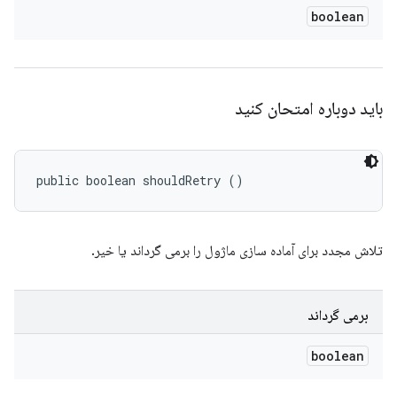
boolean
باید دوباره امتحان کنید
public boolean shouldRetry ()
تلاش مجدد برای آماده سازی ماژول را برمی گرداند یا خیر.
برمی گرداند
boolean