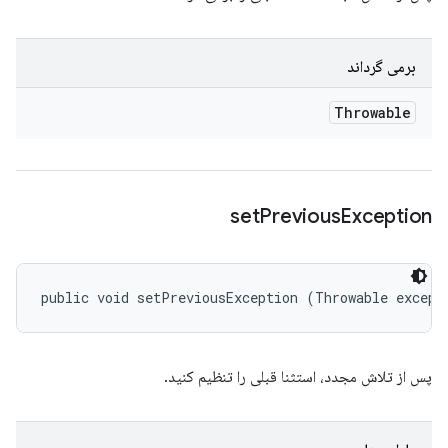
برمی گرداند
Throwable
set
Previous
Exception
public void setPreviousException (Throwable except
پس از تلاش مجدد، استثنا قبلی را تنظیم کنید.