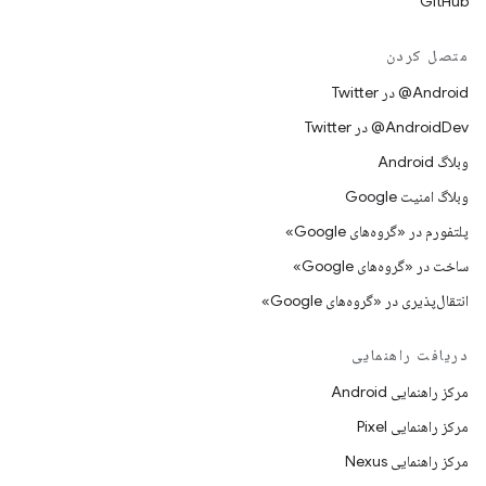
GitHub
متصل کردن
Android@ در Twitter
AndroidDev@ در Twitter
وبلاگ Android
وبلاگ امنیت Google
پلتفورم در «گروه‌های Google»
ساخت در «گروه‌های Google»
انتقال‌پذیری در «گروه‌های Google»
دریافت راهنمایی
مرکز راهنمایی Android
مرکز راهنمایی Pixel
مرکز راهنمایی Nexus