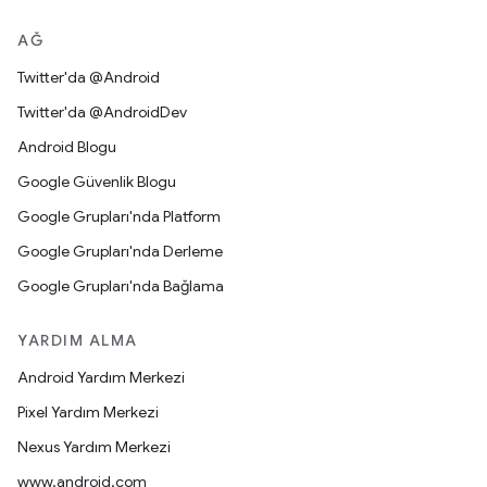
AĞ
Twitter'da @Android
Twitter'da @AndroidDev
Android Blogu
Google Güvenlik Blogu
Google Grupları'nda Platform
Google Grupları'nda Derleme
Google Grupları'nda Bağlama
YARDIM ALMA
Android Yardım Merkezi
Pixel Yardım Merkezi
Nexus Yardım Merkezi
www.android.com