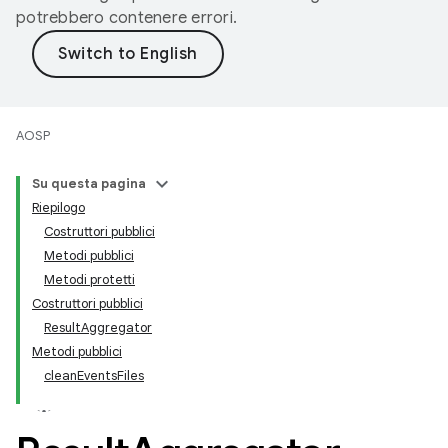
potrebbero contenere errori.
AOSP
Su questa pagina
Riepilogo
Costruttori pubblici
Metodi pubblici
Metodi protetti
Costruttori pubblici
ResultAggregator
Metodi pubblici
cleanEventsFiles