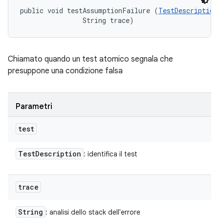
public void testAssumptionFailure (
TestDescription
                String trace)
Chiamato quando un test atomico segnala che
presuppone una condizione falsa
Parametri
test
Test
Description
: identifica il test
trace
String
: analisi dello stack dell'errore