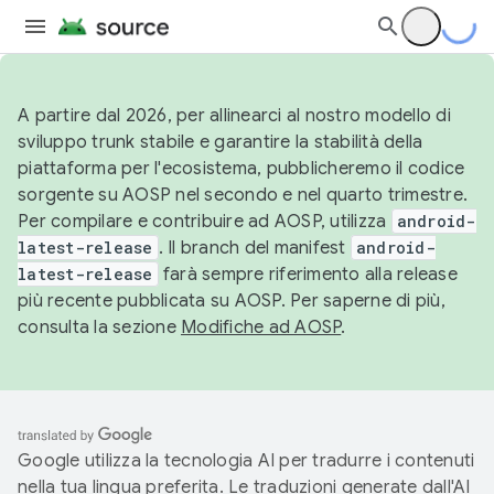
A partire dal 2026, per allinearci al nostro modello di
sviluppo trunk stabile e garantire la stabilità della
piattaforma per l'ecosistema, pubblicheremo il codice
sorgente su AOSP nel secondo e nel quarto trimestre.
Per compilare e contribuire ad AOSP, utilizza
android-
latest-release
. Il branch del manifest
android-
latest-release
farà sempre riferimento alla release
più recente pubblicata su AOSP. Per saperne di più,
consulta la sezione
Modifiche ad AOSP
.
Google utilizza la tecnologia AI per tradurre i contenuti
nella tua lingua preferita. Le traduzioni generate dall'AI