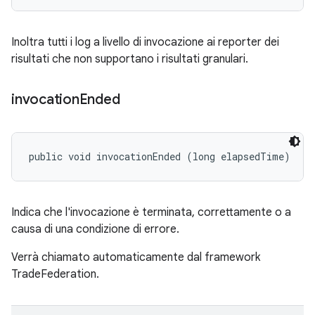
Inoltra tutti i log a livello di invocazione ai reporter dei
risultati che non supportano i risultati granulari.
invocation
Ended
public void invocationEnded (long elapsedTime)
Indica che l'invocazione è terminata, correttamente o a
causa di una condizione di errore.
Verrà chiamato automaticamente dal framework
TradeFederation.