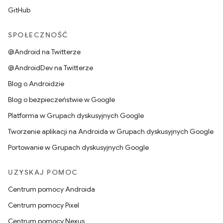
GitHub
SPOŁECZNOŚĆ
@Android na Twitterze
@AndroidDev na Twitterze
Blog o Androidzie
Blog o bezpieczeństwie w Google
Platforma w Grupach dyskusyjnych Google
Tworzenie aplikacji na Androida w Grupach dyskusyjnych Google
Portowanie w Grupach dyskusyjnych Google
UZYSKAJ POMOC
Centrum pomocy Androida
Centrum pomocy Pixel
Centrum pomocy Nexus