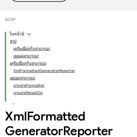
AOSP
ในหน้านี้
สรุป
เครื่องมือสร้างสาธารณะ
เมธอดสาธารณะ
เครื่องมือสร้างสาธารณะ
Xml
Formatted
Generator
Reporter
เมธอดสาธารณะ
create
Formatter
create
Result
Dir
Xml
Formatted
Generator
Reporter