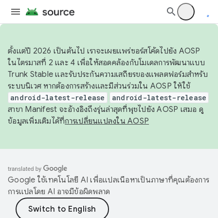
ตั้งแต่ปี 2026 เป็นต้นไป เราจะเผยแพร่ซอร์สโค้ดไปยัง AOSP
ในไตรมาสที่ 2 และ 4 เพื่อให้สอดคล้องกับโมเดลการพัฒนาแบบ
Trunk Stable และรับประกันความเสถียรของแพลตฟอร์มสำหรับ
ระบบนิเวศ หากต้องการสร้างและมีส่วนร่วมใน AOSP ให้ใช้
android-latest-release
android-latest-release
สาขา Manifest จะอ้างอิงถึงรุ่นล่าสุดที่พุชไปยัง AOSP เสมอ ดู
ข้อมูลเพิ่มเติมได้ที่
การเปลี่ยนแปลงใน AOSP
Google ใช้เทคโนโลยี AI เพื่อแปลเนื้อหาเป็นภาษาที่คุณต้องการ
การแปลโดย AI อาจมีข้อผิดพลาด