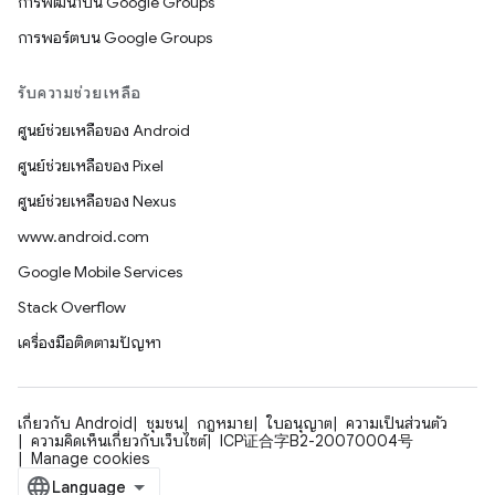
การพัฒนาบน Google Groups
การพอร์ตบน Google Groups
รับความช่วยเหลือ
ศูนย์ช่วยเหลือของ Android
ศูนย์ช่วยเหลือของ Pixel
ศูนย์ช่วยเหลือของ Nexus
www.android.com
Google Mobile Services
Stack Overflow
เครื่องมือติดตามปัญหา
เกี่ยวกับ Android
ชุมชน
กฎหมาย
ใบอนุญาต
ความเป็นส่วนตัว
ความคิดเห็นเกี่ยวกับเว็บไซต์
ICP证合字B2-20070004号
Manage cookies