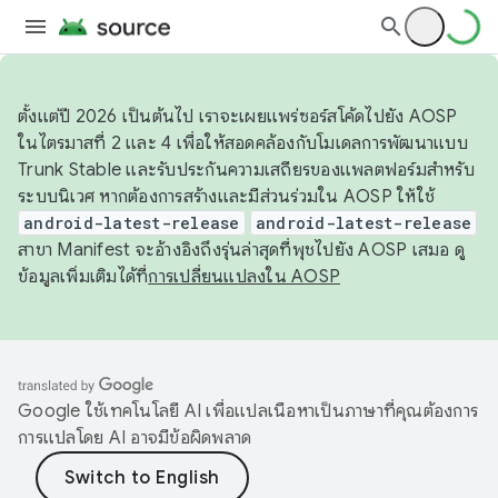
ตั้งแต่ปี 2026 เป็นต้นไป เราจะเผยแพร่ซอร์สโค้ดไปยัง AOSP
ในไตรมาสที่ 2 และ 4 เพื่อให้สอดคล้องกับโมเดลการพัฒนาแบบ
Trunk Stable และรับประกันความเสถียรของแพลตฟอร์มสำหรับ
ระบบนิเวศ หากต้องการสร้างและมีส่วนร่วมใน AOSP ให้ใช้
android-latest-release
android-latest-release
สาขา Manifest จะอ้างอิงถึงรุ่นล่าสุดที่พุชไปยัง AOSP เสมอ ดู
ข้อมูลเพิ่มเติมได้ที่
การเปลี่ยนแปลงใน AOSP
Google ใช้เทคโนโลยี AI เพื่อแปลเนื้อหาเป็นภาษาที่คุณต้องการ
การแปลโดย AI อาจมีข้อผิดพลาด