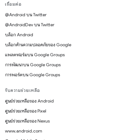
เชื่อมต่อ
@Android บน Twitter
@AndroidDev บน Twitter
บล็อก Android
บล็อกด้านความปลอดภัยของ Google
แพลตฟอร์มบน Google Groups
การพัฒนาบน Google Groups
การพอร์ตบน Google Groups
รับความช่วยเหลือ
ศูนย์ช่วยเหลือของ Android
ศูนย์ช่วยเหลือของ Pixel
ศูนย์ช่วยเหลือของ Nexus
www.android.com