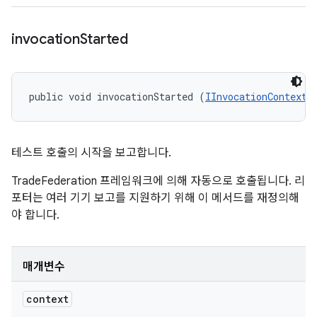
invocation
Started
public void invocationStarted (
IInvocationContext
 
테스트 호출의 시작을 보고합니다.
TradeFederation 프레임워크에 의해 자동으로 호출됩니다. 리
포터는 여러 기기 보고를 지원하기 위해 이 메서드를 재정의해
야 합니다.
매개변수
context