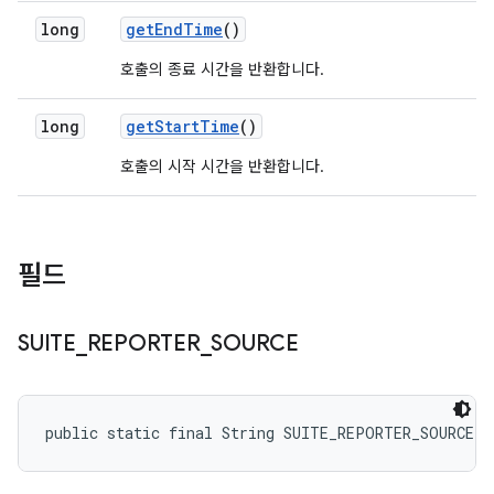
long
get
End
Time
()
호출의 종료 시간을 반환합니다.
long
get
Start
Time
()
호출의 시작 시간을 반환합니다.
필드
SUITE
_
REPORTER
_
SOURCE
public static final String SUITE_REPORTER_SOURCE