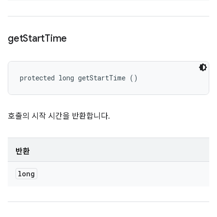
get
Start
Time
protected long getStartTime ()
호출의 시작 시간을 반환합니다.
반환
long