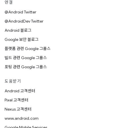
연결
@Android Twitter
@AndroidDev Twitter
Android 블로그
Google 보안 블로그
플랫폼 관련 Google 그룹스
빌드 관련 Google 그룹스
포팅 관련 Google 그룹스
도움받기
Android 고객센터
Pixel 고객센터
Nexus 고객센터
www.android.com
Google Mobile Services