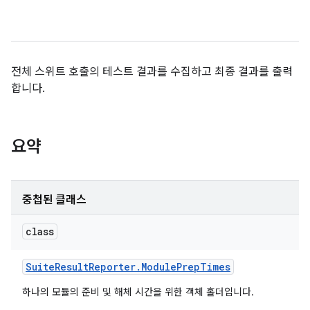
전체 스위트 호출의 테스트 결과를 수집하고 최종 결과를 출력
합니다.
요약
중첩된 클래스
class
Suite
Result
Reporter
.
Module
Prep
Times
하나의 모듈의 준비 및 해체 시간을 위한 객체 홀더입니다.