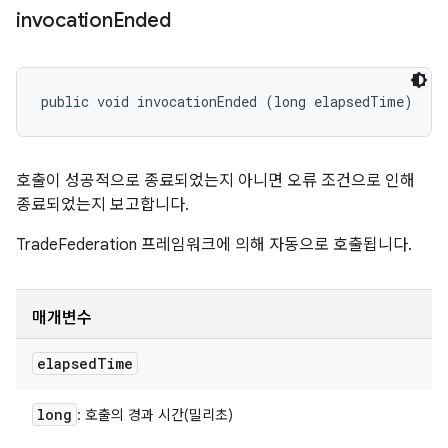
invocation
Ended
public void invocationEnded (long elapsedTime)
호출이 성공적으로 종료되었는지 아니면 오류 조건으로 인해
종료되었는지 보고합니다.
TradeFederation 프레임워크에 의해 자동으로 호출됩니다.
매개변수
elapsed
Time
long
: 호출의 경과 시간(밀리초)