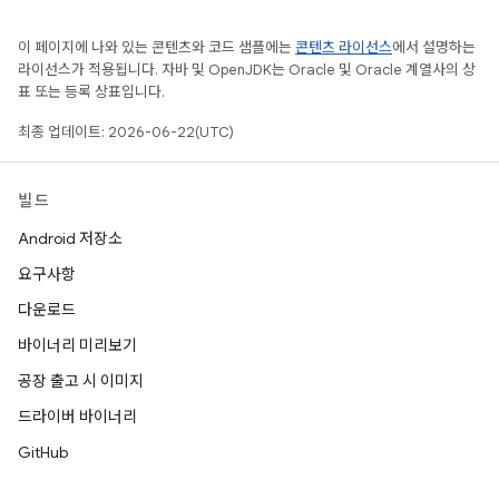
이 페이지에 나와 있는 콘텐츠와 코드 샘플에는
콘텐츠 라이선스
에서 설명하는
라이선스가 적용됩니다. 자바 및 OpenJDK는 Oracle 및 Oracle 계열사의 상
표 또는 등록 상표입니다.
최종 업데이트: 2026-06-22(UTC)
빌드
Android 저장소
요구사항
다운로드
바이너리 미리보기
공장 출고 시 이미지
드라이버 바이너리
GitHub