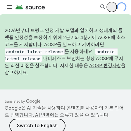
2026년부터 트렁크 안정 개발 모델과 일치하고 생태계의 플
랫폼 안정성을 보장하기 위해 2분기와 4분기에 AOSP에 소스
코드를 게시합니다. AOSP를 빌드하고 기여하려면
android-latest-release
를 사용하세요.
android-
latest-release
매니페스트 브랜치는 항상 AOSP에 푸시
된 최신 버전을 참조합니다. 자세한 내용은
AOSP 변경사항
을
참고하세요.
Google은 AI 기술을 사용하여 콘텐츠를 사용자의 기본 언어
로 번역합니다. AI 번역에는 오류가 있을 수 있습니다.