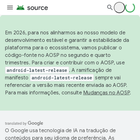
Em 2026, para nos alinharmos ao nosso modelo de
desenvolvimento estável e garantir a estabilidade da
plataforma para o ecossistema, vamos publicar o
código-fonte no AOSP no segundo e quarto
trimestres. Para criar e contribuir com o AOSP, use
android-latest-release
. A ramificação de
manifesto
android-latest-release
sempre vai
referenciar a versão mais recente enviada ao AOSP.
Para mais informações, consulte
Mudanças no AOSP
.
O Google usa tecnologia de IA na tradução de
conteúdos para seu idioma de preferência. As