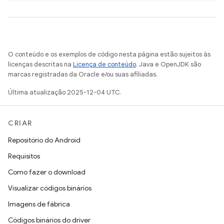
O conteúdo e os exemplos de código nesta página estão sujeitos às
licenças descritas na
Licença de conteúdo
. Java e OpenJDK são
marcas registradas da Oracle e/ou suas afiliadas.
Última atualização 2025-12-04 UTC.
CRIAR
Repositório do Android
Requisitos
Como fazer o download
Visualizar códigos binários
Imagens de fábrica
Códigos binários do driver