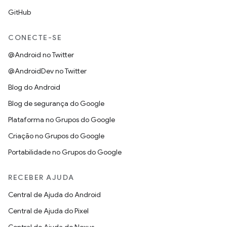
GitHub
CONECTE-SE
@Android no Twitter
@AndroidDev no Twitter
Blog do Android
Blog de segurança do Google
Plataforma no Grupos do Google
Criação no Grupos do Google
Portabilidade no Grupos do Google
RECEBER AJUDA
Central de Ajuda do Android
Central de Ajuda do Pixel