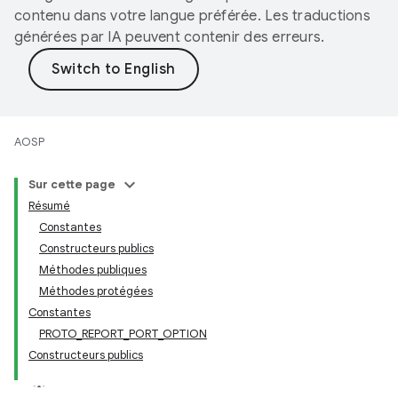
contenu dans votre langue préférée. Les traductions
générées par IA peuvent contenir des erreurs.
AOSP
Sur cette page
Résumé
Constantes
Constructeurs publics
Méthodes publiques
Méthodes protégées
Constantes
PROTO_REPORT_PORT_OPTION
Constructeurs publics