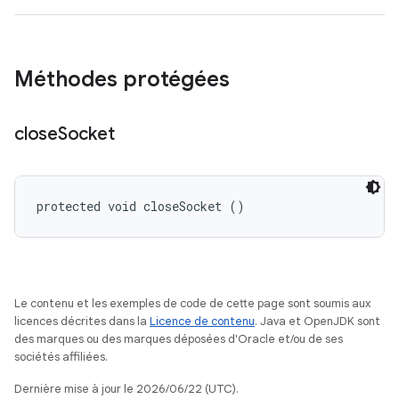
Méthodes protégées
close
Socket
protected void closeSocket ()
Le contenu et les exemples de code de cette page sont soumis aux
licences décrites dans la
Licence de contenu
. Java et OpenJDK sont
des marques ou des marques déposées d'Oracle et/ou de ses
sociétés affiliées.
Dernière mise à jour le 2026/06/22 (UTC).