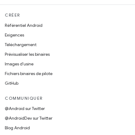
CRÉER
Référentiel Android
Exigences
Téléchargement
Prévisualiser les binaires
Images d'usine
Fichiers binaires de pilote
GitHub
COMMUNIQUER
@Android sur Twitter
@AndroidDev sur Twitter
Blog Android