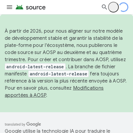
À partir de 2026, pour nous aligner sur notre modèle
de développement stable et garantir la stabilité de la
plate-forme pour l'écosystème, nous publierons le
code source sur AOSP au deuxième et au quatrième
trimestre. Pour créer et contribuer dans AOSP, utilisez
android-latest-release
. La branche de fichier
manifeste
android-latest-release
fera toujours
référence à la version la plus récente envoyée à AOSP.
Pour en savoir plus, consultez
Modifications
apportées à AOSP
.
Google utilise la technologie IA pour traduire le