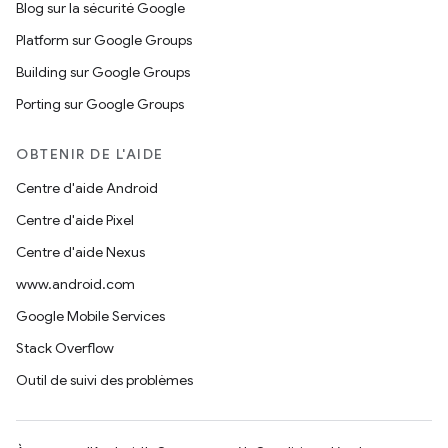
Blog sur la sécurité Google
Platform sur Google Groups
Building sur Google Groups
Porting sur Google Groups
OBTENIR DE L'AIDE
Centre d'aide Android
Centre d'aide Pixel
Centre d'aide Nexus
www.android.com
Google Mobile Services
Stack Overflow
Outil de suivi des problèmes