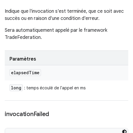
Indique que l'invocation s'est terminée, que ce soit avec
succès ou en raison d'une condition d'erreur.
Sera automatiquement appelé par le framework
TradeFederation.
Paramètres
elapsed
Time
long
: temps écoulé de l'appel en ms
invocation
Failed