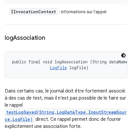
IInvocation
Context
: informations sur l'appel
log
Association
public final void logAssociation (String dataName, 
LogFile
 logFile)
Dans certains cas, le journal doit être fortement associé
à des cas de test, mais il n'est pas possible de le faire sur
le rappel
testLogSaved(String,LogDataType,InputStreamSour
ce,LogFile)
direct. Ce rappel permet donc de fournir
explicitement une association forte.