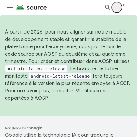
À partir de 2026, pour nous aligner sur notre modèle
de développement stable et garantir la stabilité de la
plate-forme pour l'écosystème, nous publierons le
code source sur AOSP au deuxième et au quatrième
trimestre. Pour créer et contribuer dans AOSP, utilisez
android-latest-release
. La branche de fichier
manifeste
android-latest-release
fera toujours
référence à la version la plus récente envoyée à AOSP.
Pour en savoir plus, consultez
Modifications
apportées à AOSP
.
Google utilise la technologie IA pour traduire le