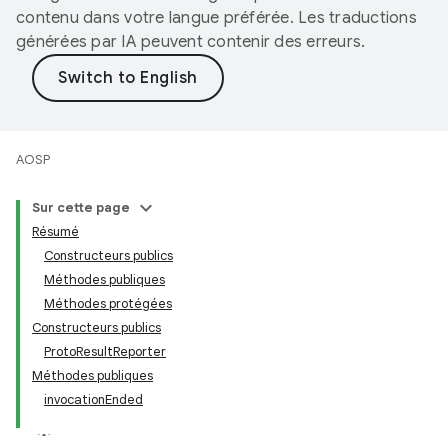
contenu dans votre langue préférée. Les traductions
générées par IA peuvent contenir des erreurs.
AOSP
Sur cette page
Résumé
Constructeurs publics
Méthodes publiques
Méthodes protégées
Constructeurs publics
ProtoResultReporter
Méthodes publiques
invocationEnded