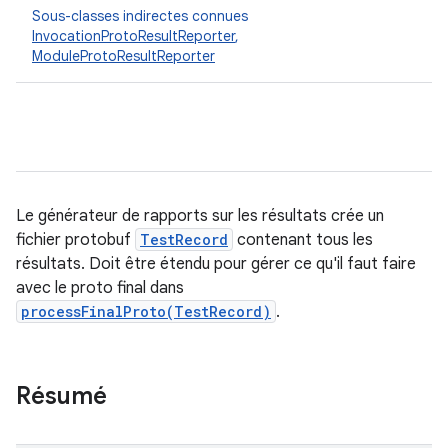
Sous-classes indirectes connues
InvocationProtoResultReporter
,
ModuleProtoResultReporter
Le générateur de rapports sur les résultats crée un
fichier protobuf
TestRecord
contenant tous les
résultats. Doit être étendu pour gérer ce qu'il faut faire
avec le proto final dans
processFinalProto(TestRecord)
.
Résumé