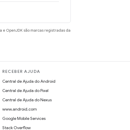
va e OpenJDK são marcas registradas da
RECEBER AJUDA
Central de Ajuda do Android
Central de Ajuda do Pixel
Central de Ajuda do Nexus
www.android.com
Google Mobile Services
Stack Overflow