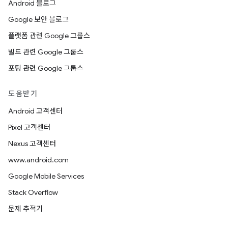
Android 블로그
Google 보안 블로그
플랫폼 관련 Google 그룹스
빌드 관련 Google 그룹스
포팅 관련 Google 그룹스
도움받기
Android 고객센터
Pixel 고객센터
Nexus 고객센터
www.android.com
Google Mobile Services
Stack Overflow
문제 추적기