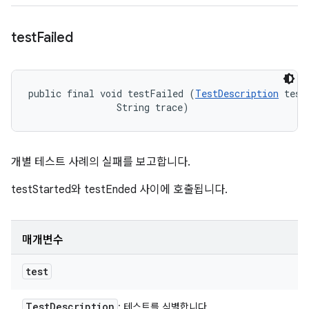
test
Failed
public final void testFailed (
TestDescription
 test,
                String trace)
개별 테스트 사례의 실패를 보고합니다.
testStarted와 testEnded 사이에 호출됩니다.
매개변수
test
Test
Description
: 테스트를 식별합니다.