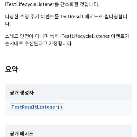
ITestLifecycleListener를 간소화한 것입니다.
다양한 수명 주기 이벤트를 testResult 메서드로 필터링합니
다.
스레드 안전이 아니며 특히 ITestLifecycleListener 이벤트가
순서대로 수신된다고 가정합니다.
요약
공개 생성자
Test
Result
Listener
()
공개 메서드