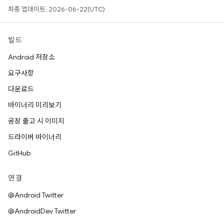
최종 업데이트: 2026-06-22(UTC)
빌드
Android 저장소
요구사항
다운로드
바이너리 미리보기
공장 출고 시 이미지
드라이버 바이너리
GitHub
연결
@Android Twitter
@AndroidDev Twitter