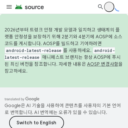
2026년부터 트렁크 안정 개발 모델과 일치하고 생태계의 플
랫폼 안정성을 보장하기 위해 2분기와 4분기에 AOSP에 소스
코드를 게시합니다. AOSP를 빌드하고 기여하려면
android-latest-release
를 사용하세요.
android-
latest-release
매니페스트 브랜치는 항상 AOSP에 푸시
된 최신 버전을 참조합니다. 자세한 내용은
AOSP 변경사항
을
참고하세요.
Google은 AI 기술을 사용하여 콘텐츠를 사용자의 기본 언어
로 번역합니다. AI 번역에는 오류가 있을 수 있습니다.