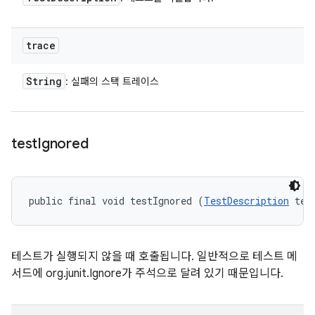
trace
String
: 실패의 스택 트레이스
test
Ignored
public final void testIgnored (
TestDescription
 tes
테스트가 실행되지 않을 때 호출됩니다. 일반적으로 테스트 메
서드에 org.junit.Ignore가 주석으로 달려 있기 때문입니다.