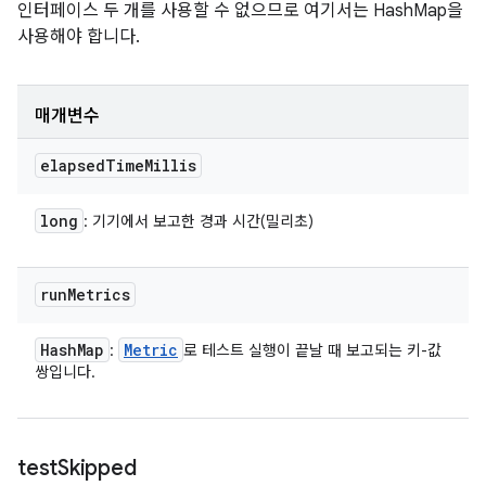
인터페이스 두 개를 사용할 수 없으므로 여기서는 HashMap을
사용해야 합니다.
매개변수
elapsed
Time
Millis
long
: 기기에서 보고한 경과 시간(밀리초)
run
Metrics
Hash
Map
Metric
:
로 테스트 실행이 끝날 때 보고되는 키-값
쌍입니다.
test
Skipped