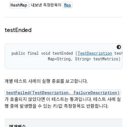
Hash
Map
Map
: 내보낸 측정항목의
test
Ended
public final void testEnded (
TestDescription
 test, 
                Map<String, String> testMetrics)
개별 테스트 사례의 실행 종료를 보고합니다.
testFailed(TestDescription, FailureDescription)
가 호출되지 않았다면 이 테스트는 통과입니다. 테스트 사례 실
행 중에 발생했을 수 있는 키/값 측정항목도 반환합니다.