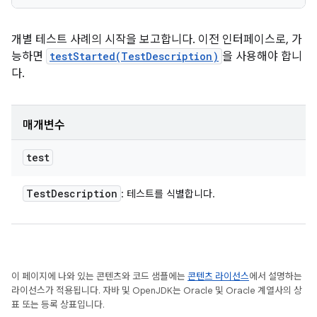
개별 테스트 사례의 시작을 보고합니다. 이전 인터페이스로, 가
능하면
testStarted(TestDescription)
을 사용해야 합니
다.
매개변수
test
Test
Description
: 테스트를 식별합니다.
이 페이지에 나와 있는 콘텐츠와 코드 샘플에는
콘텐츠 라이선스
에서 설명하는
라이선스가 적용됩니다. 자바 및 OpenJDK는 Oracle 및 Oracle 계열사의 상
표 또는 등록 상표입니다.