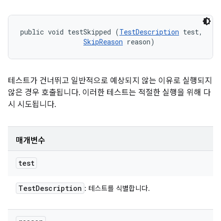
public void testSkipped (
TestDescription
 test, 

SkipReason
 reason)
테스트가 건너뛰고 일반적으로 예상되지 않는 이유로 실행되지
않은 경우 호출됩니다. 이러한 테스트는 적절한 실행을 위해 다
시 시도됩니다.
매개변수
test
Test
Description
: 테스트를 식별합니다.