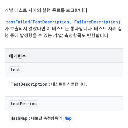
개별 테스트 사례의 실행 종료를 보고합니다.
testFailed(TestDescription, FailureDescription)
가 호출되지 않았다면 이 테스트는 통과입니다. 테스트 사례 실
행 중에 발생했을 수 있는 키/값 측정항목도 반환합니다.
매개변수
test
Test
Description
: 테스트를 식별합니다.
test
Metrics
Hash
Map
Map
: 내보낸 측정항목의