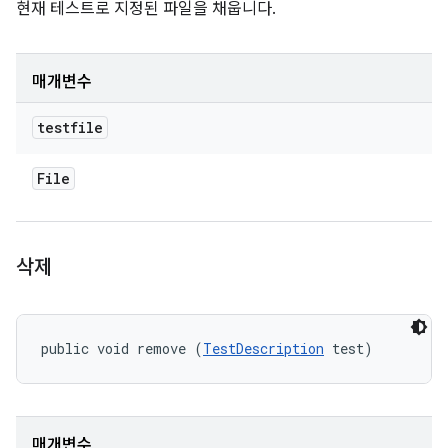
현재 테스트로 지정된 파일을 채웁니다.
매개변수
testfile
File
삭제
public void remove (
TestDescription
 test)
매개변수