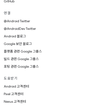
GitHub
연결
@Android Twitter
@AndroidDev Twitter
Android 블로그
Google 보안 블로그
플랫폼 관련 Google 그룹스
빌드 관련 Google 그룹스
포팅 관련 Google 그룹스
도움받기
Android 고객센터
Pixel 고객센터
Nexus 고객센터