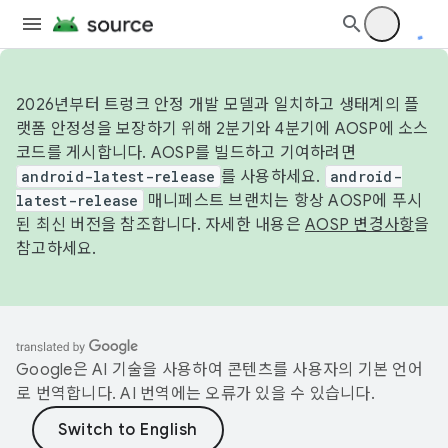
2026년부터 트렁크 안정 개발 모델과 일치하고 생태계의 플
랫폼 안정성을 보장하기 위해 2분기와 4분기에 AOSP에 소스
코드를 게시합니다. AOSP를 빌드하고 기여하려면
android-latest-release
를 사용하세요.
android-
latest-release
매니페스트 브랜치는 항상 AOSP에 푸시
된 최신 버전을 참조합니다. 자세한 내용은
AOSP 변경사항
을
참고하세요.
Google은 AI 기술을 사용하여 콘텐츠를 사용자의 기본 언어
로 번역합니다. AI 번역에는 오류가 있을 수 있습니다.