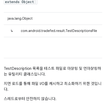
extends Object
java.lang.Object
↳
com.android.tradefed.result.TestDescriptionsFile
TestDescription 목록을 테스트 파일로 마샬링 및 언마샬링하
는 유틸리티 클래스입니다.
지연 로드를 통해 파일 I/O를 캐시하고 최소화하기 위한 것입니
다.
스레드로부터 안전하지 않습니다.