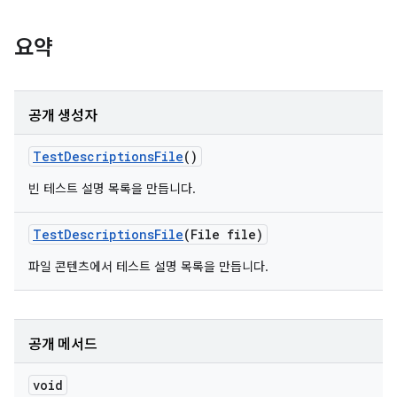
요약
공개 생성자
Test
Descriptions
File
()
빈 테스트 설명 목록을 만듭니다.
Test
Descriptions
File
(File file)
파일 콘텐츠에서 테스트 설명 목록을 만듭니다.
공개 메서드
void