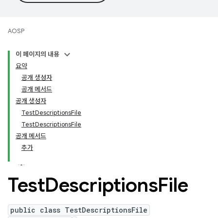
AOSP
이 페이지의 내용
요약
공개 생성자
공개 메서드
공개 생성자
TestDescriptionsFile
TestDescriptionsFile
공개 메서드
추가
Test
Descriptions
File
public class TestDescriptionsFile