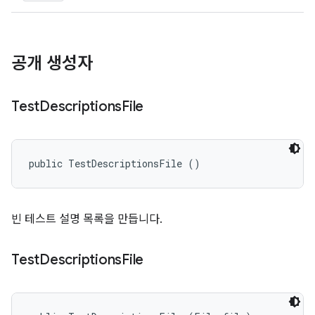
공개 생성자
Test
Descriptions
File
public TestDescriptionsFile ()
빈 테스트 설명 목록을 만듭니다.
Test
Descriptions
File