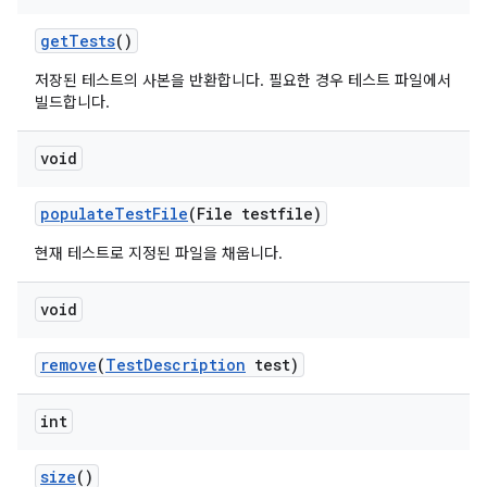
get
Tests
()
저장된 테스트의 사본을 반환합니다. 필요한 경우 테스트 파일에서
빌드합니다.
void
populate
Test
File
(File testfile)
현재 테스트로 지정된 파일을 채웁니다.
void
remove
(
Test
Description
test)
int
size
()