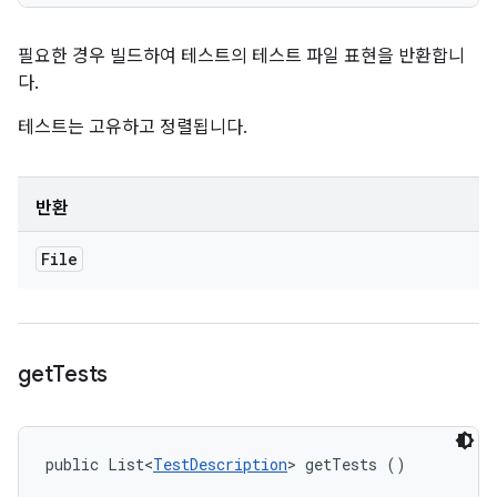
필요한 경우 빌드하여 테스트의 테스트 파일 표현을 반환합니
다.
테스트는 고유하고 정렬됩니다.
반환
File
get
Tests
public List<
TestDescription
> getTests ()