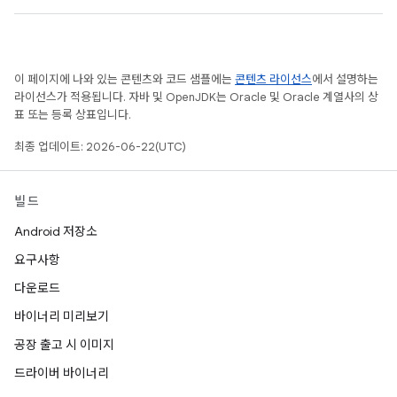
이 페이지에 나와 있는 콘텐츠와 코드 샘플에는
콘텐츠 라이선스
에서 설명하는
라이선스가 적용됩니다. 자바 및 OpenJDK는 Oracle 및 Oracle 계열사의 상
표 또는 등록 상표입니다.
최종 업데이트: 2026-06-22(UTC)
빌드
Android 저장소
요구사항
다운로드
바이너리 미리보기
공장 출고 시 이미지
드라이버 바이너리