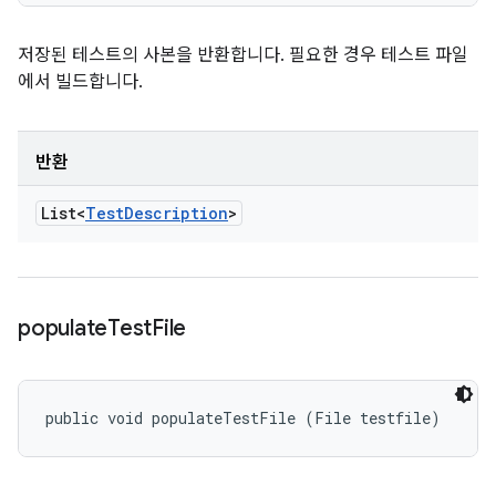
저장된 테스트의 사본을 반환합니다. 필요한 경우 테스트 파일
에서 빌드합니다.
반환
List<
Test
Description
>
populate
Test
File
public void populateTestFile (File testfile)