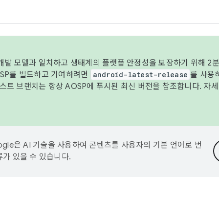
 개발 모델과 일치하고 생태계의 플랫폼 안정성을 보장하기 위해 2분
OSP를 빌드하고 기여하려면
android-latest-release
를 사용
트 브랜치는 항상 AOSP에 푸시된 최신 버전을 참조합니다. 자
ogle은 AI 기술을 사용하여 콘텐츠를 사용자의 기본 언어로 번
류가 있을 수 있습니다.