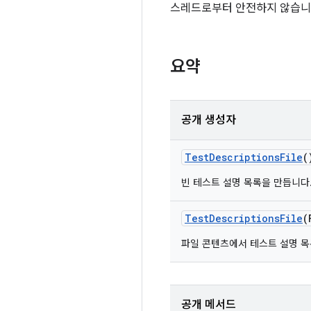
스레드로부터 안전하지 않습니
요약
공개 생성자
Test
Descriptions
File
(
빈 테스트 설명 목록을 만듭니다
Test
Descriptions
File
(
파일 콘텐츠에서 테스트 설명 목
공개 메서드