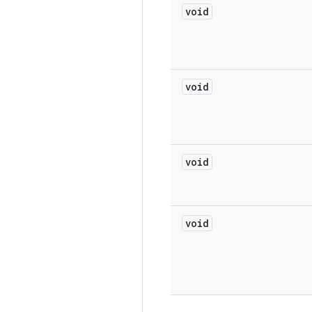
void
void
void
void