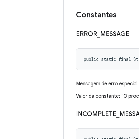
Constantes
ERROR
_
MESSAGE
public static final St
Mensagem de erro especial 
Valor da constante: "O proc
INCOMPLETE
_
MESS