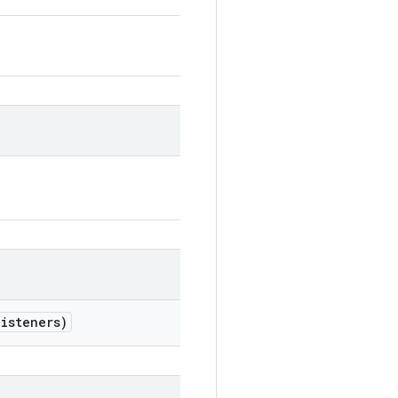
isteners)