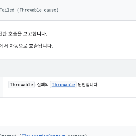
Failed (Throwable cause)
전한 호출을 보고합니다.
임워크에서 자동으로 호출됩니다.
Throwable
Throwable
: 실패의
원인입니다.