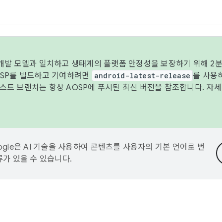
 개발 모델과 일치하고 생태계의 플랫폼 안정성을 보장하기 위해 2분
OSP를 빌드하고 기여하려면
android-latest-release
를 사용
트 브랜치는 항상 AOSP에 푸시된 최신 버전을 참조합니다. 자
ogle은 AI 기술을 사용하여 콘텐츠를 사용자의 기본 언어로 번
류가 있을 수 있습니다.