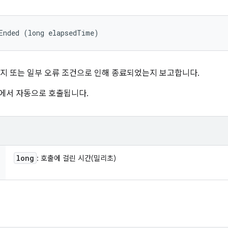
Ended (long elapsedTime)
 또는 일부 오류 조건으로 인해 종료되었는지 보고합니다.
임워크에서 자동으로 호출됩니다.
long
: 호출에 걸린 시간(밀리초)