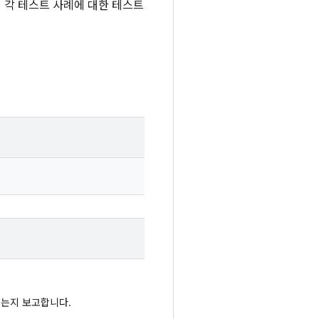
테스트 실행의 각 테스트 사례에 대한 테스트
었는지 보고합니다.