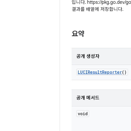
입니다. https://pkg.go.dev
결과를 배열에 저장합니다.
요약
공개 생성자
LUCIResult
Reporter
()
공개 메서드
void