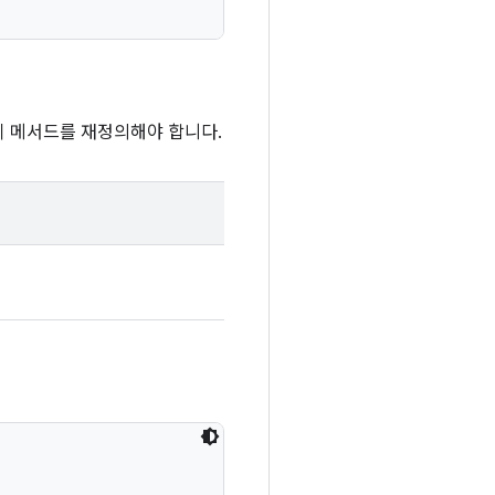
 이 메서드를 재정의해야 합니다.