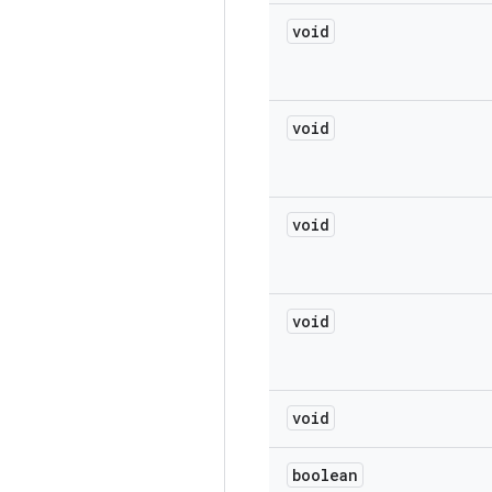
void
void
void
void
void
boolean