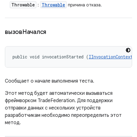
Throwable
Throwable
:
причина отказа.
вызовНачался
public void invocationStarted (
IInvocationContext
 
Сообщает о начале выполнения теста.
Этот метод будет автоматически вызываться
фреймворком TradeFederation. Для поддержки
отправки данных с нескольких устройств
разработчикам необходимо переопределить этот
метод.