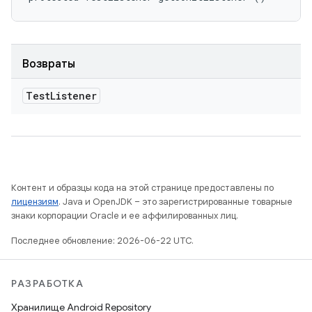
Возвраты
Test
Listener
Контент и образцы кода на этой странице предоставлены по
лицензиям
. Java и OpenJDK – это зарегистрированные товарные
знаки корпорации Oracle и ее аффилированных лиц.
Последнее обновление: 2026-06-22 UTC.
РАЗРАБОТКА
Хранилище Android Repository