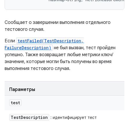
Сообщает о завершении выполнения отдельного
тестового случая.
Если
testFailed(TestDescription,
FailureDescription)
не был вызван, тест пройден
успешно. Также возвращает любые метрики ключ/
значение, которые могли быть получены во время
выполнения тестового случая.
Параметры
test
Test
Description
: идентифицирует тест