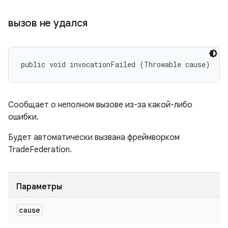
вызов не удался
public void invocationFailed (Throwable cause)
Сообщает о неполном вызове из-за какой-либо
ошибки.
Будет автоматически вызвана фреймворком
TradeFederation.
Параметры
cause