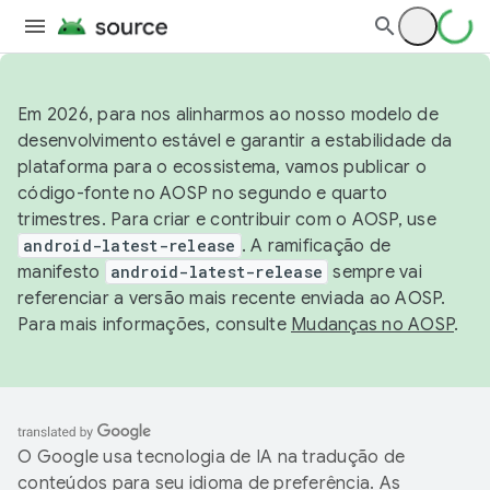
Em 2026, para nos alinharmos ao nosso modelo de
desenvolvimento estável e garantir a estabilidade da
plataforma para o ecossistema, vamos publicar o
código-fonte no AOSP no segundo e quarto
trimestres. Para criar e contribuir com o AOSP, use
android-latest-release
. A ramificação de
manifesto
android-latest-release
sempre vai
referenciar a versão mais recente enviada ao AOSP.
Para mais informações, consulte
Mudanças no AOSP
.
O Google usa tecnologia de IA na tradução de
conteúdos para seu idioma de preferência. As