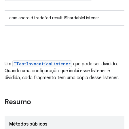
com.android.tradefed.result.IShardableListener
Um
ITestInvocationListener
que pode ser dividido.
Quando uma configuração que inclui esse listener é
dividida, cada fragmento tem uma cópia desse listener.
Resumo
Métodos públicos