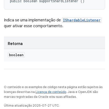
public boolean supportShardListener ()
Indica se uma implementação de
IShardableListener
quer ativar esse comportamento.
Retorna
boolean
O conteúdo e os exemplos de código nesta página estão sujeitos às
licenças descritas na
Licença de conteúdo
. Java e OpenJDK são
marcas registradas da Oracle e/ou suas afiliadas.
Última atualização 2025-07-27 UTC.