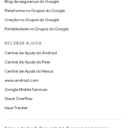
Blog de segurança do Google
Plataforma no Grupos do Google
Criação no Grupos do Google
Portabilidade no Grupos do Google
RECEBER AJUDA
Central de Ajuda do Android
Central de Ajuda do Pixel
Central de Ajuda do Nexus
www.android.com
Google Mobile Services
Stack Overflow
Issue Tracker