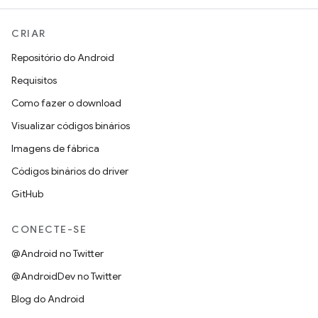
CRIAR
Repositório do Android
Requisitos
Como fazer o download
Visualizar códigos binários
Imagens de fábrica
Códigos binários do driver
GitHub
CONECTE-SE
@Android no Twitter
@AndroidDev no Twitter
Blog do Android