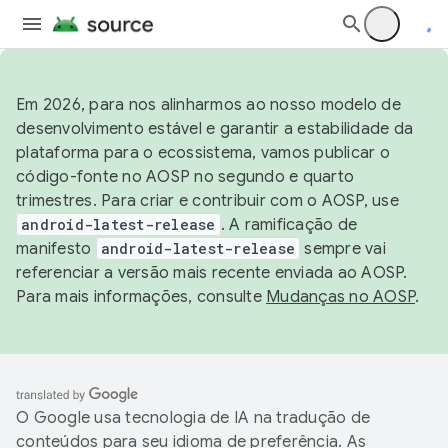
Em 2026, para nos alinharmos ao nosso modelo de
desenvolvimento estável e garantir a estabilidade da
plataforma para o ecossistema, vamos publicar o
código-fonte no AOSP no segundo e quarto
trimestres. Para criar e contribuir com o AOSP, use
android-latest-release
. A ramificação de
manifesto
android-latest-release
sempre vai
referenciar a versão mais recente enviada ao AOSP.
Para mais informações, consulte
Mudanças no AOSP
.
O Google usa tecnologia de IA na tradução de
conteúdos para seu idioma de preferência. As