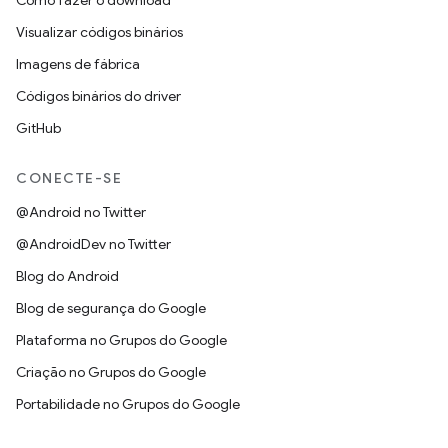
Como fazer o download
Visualizar códigos binários
Imagens de fábrica
Códigos binários do driver
GitHub
CONECTE-SE
@Android no Twitter
@AndroidDev no Twitter
Blog do Android
Blog de segurança do Google
Plataforma no Grupos do Google
Criação no Grupos do Google
Portabilidade no Grupos do Google