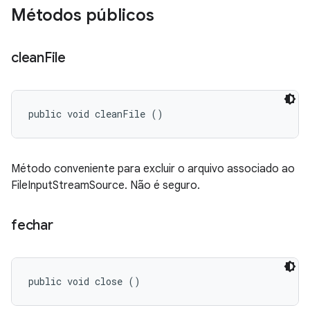
Métodos públicos
clean
File
public void cleanFile ()
Método conveniente para excluir o arquivo associado ao
FileInputStreamSource. Não é seguro.
fechar
public void close ()