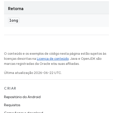
Retorna
long
O conteúdo e os exemplos de código nesta página estão sujeitos às
licenças descritas na
Licença de conteúdo
. Java e OpenJDK são
marcas registradas da Oracle e/ou suas afiliadas.
Última atualização 2026-06-22 UTC.
CRIAR
Repositório do Android
Requisitos