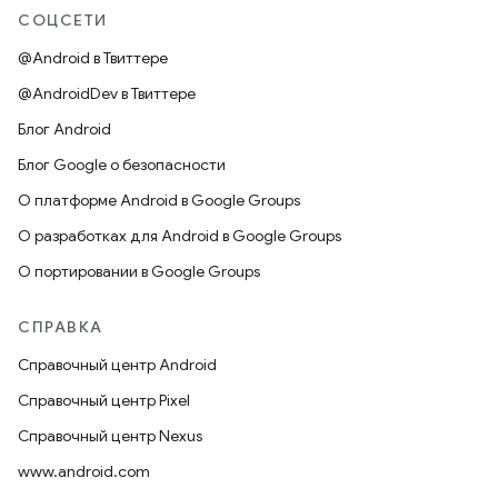
СОЦСЕТИ
@Android в Твиттере
@AndroidDev в Твиттере
Блог Android
Блог Google о безопасности
О платформе Android в Google Groups
О разработках для Android в Google Groups
О портировании в Google Groups
СПРАВКА
Справочный центр Android
Справочный центр Pixel
Справочный центр Nexus
www.android.com