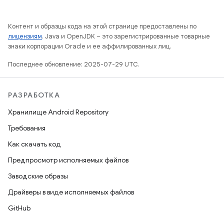
Контент и образцы кода на этой странице предоставлены по
лицензиям
. Java и OpenJDK – это зарегистрированные товарные
знаки корпорации Oracle и ее аффилированных лиц.
Последнее обновление: 2025-07-29 UTC.
РАЗРАБОТКА
Хранилище Android Repository
Требования
Как скачать код
Предпросмотр исполняемых файлов
Заводские образы
Драйверы в виде исполняемых файлов
GitHub