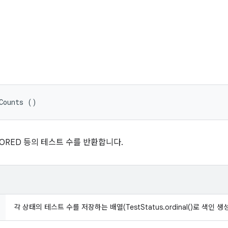
Counts ()
IGNORED 등의 테스트 수를 반환합니다.
각 상태의 테스트 수를 저장하는 배열(TestStatus.ordinal()로 색인 생