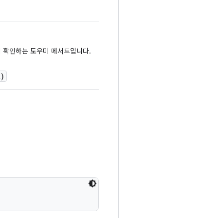
과가 있는지 확인하는 도우미 메서드입니다.
)