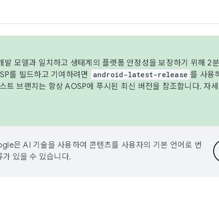
 개발 모델과 일치하고 생태계의 플랫폼 안정성을 보장하기 위해 2분
OSP를 빌드하고 기여하려면
android-latest-release
를 사용
트 브랜치는 항상 AOSP에 푸시된 최신 버전을 참조합니다. 자
ogle은 AI 기술을 사용하여 콘텐츠를 사용자의 기본 언어로 번
류가 있을 수 있습니다.