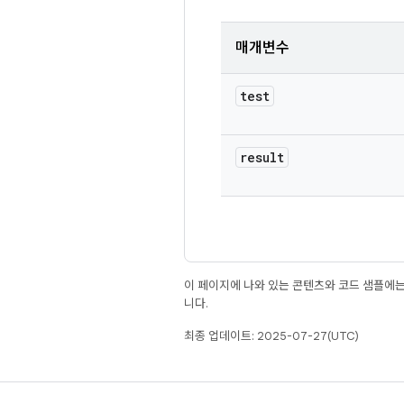
매개변수
test
result
이 페이지에 나와 있는 콘텐츠와 코드 샘플에
니다.
최종 업데이트: 2025-07-27(UTC)