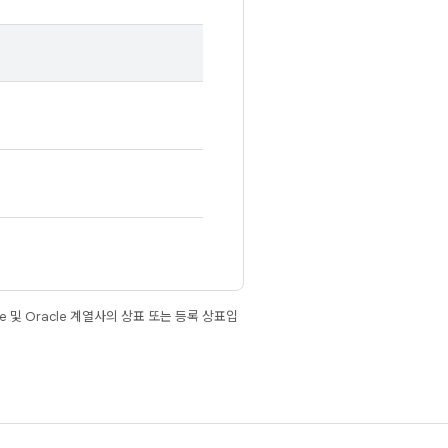
e 및 Oracle 계열사의 상표 또는 등록 상표입