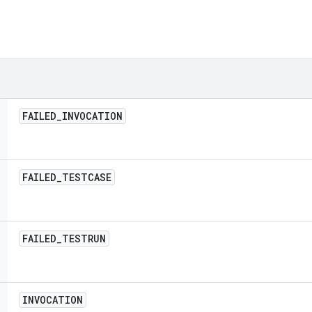
FAILED
_
INVOCATION
FAILED
_
TESTCASE
FAILED
_
TESTRUN
INVOCATION