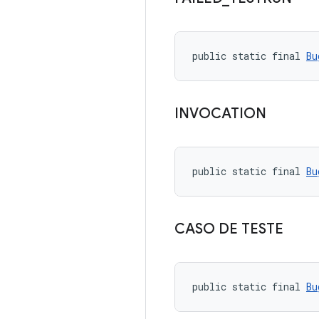
public static final 
Bu
INVOCATION
public static final 
Bu
CASO DE TESTE
public static final 
Bu