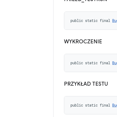
public static final 
Bu
WYKROCZENIE
public static final 
Bu
PRZYKŁAD TESTU
public static final 
Bu