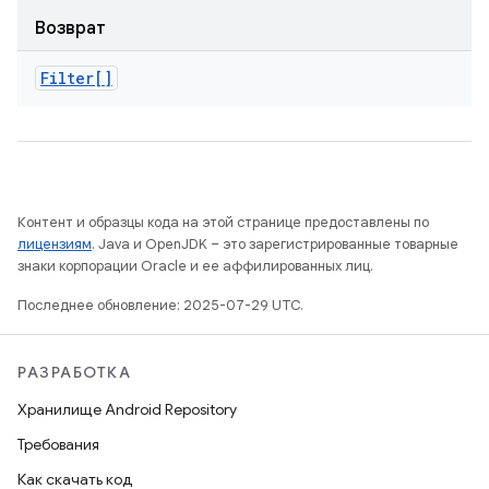
Возврат
Filter[]
Контент и образцы кода на этой странице предоставлены по
лицензиям
. Java и OpenJDK – это зарегистрированные товарные
знаки корпорации Oracle и ее аффилированных лиц.
Последнее обновление: 2025-07-29 UTC.
РАЗРАБОТКА
Хранилище Android Repository
Требования
Как скачать код