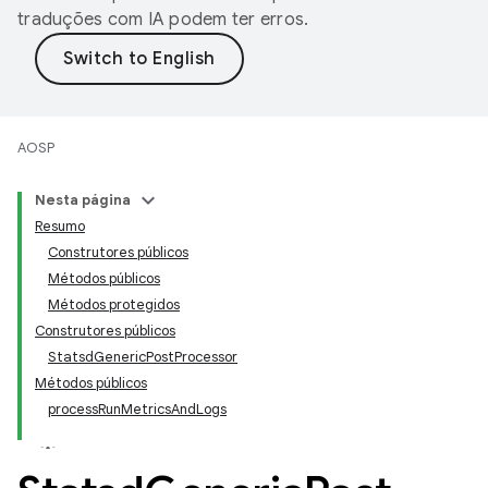
traduções com IA podem ter erros.
AOSP
Nesta página
Resumo
Construtores públicos
Métodos públicos
Métodos protegidos
Construtores públicos
StatsdGenericPostProcessor
Métodos públicos
processRunMetricsAndLogs