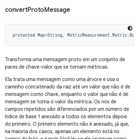
convert
Proto
Message
protected Map<String, MetricMeasurement.Metric.Bui
Transforma uma mensagem proto em um conjunto de
pares de chave-valor que se tornam métricas.
Ela trata uma mensagem como uma árvore e usa o
caminho concatenado da raiz até um valor que não é de
mensagem como chave, enquanto o valor que não é de
mensagem se torna o valor da métrica. Os nós de
campos repetidos são diferenciados por um número de
índice de base 1 anexado a todos os elementos depois
do primeiro. O primeiro elemento não é anexado, já que,
na maioria dos casos, apenas um elemento está no