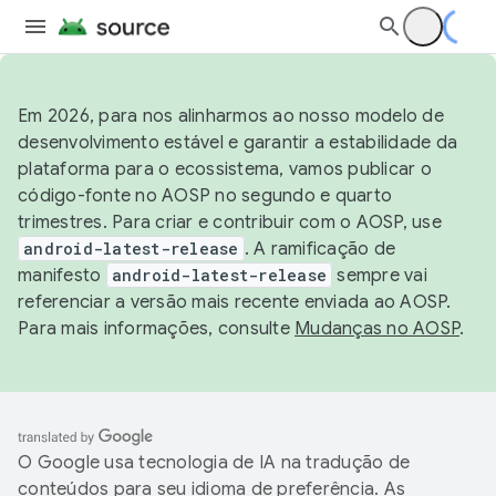
Em 2026, para nos alinharmos ao nosso modelo de
desenvolvimento estável e garantir a estabilidade da
plataforma para o ecossistema, vamos publicar o
código-fonte no AOSP no segundo e quarto
trimestres. Para criar e contribuir com o AOSP, use
android-latest-release
. A ramificação de
manifesto
android-latest-release
sempre vai
referenciar a versão mais recente enviada ao AOSP.
Para mais informações, consulte
Mudanças no AOSP
.
O Google usa tecnologia de IA na tradução de
conteúdos para seu idioma de preferência. As