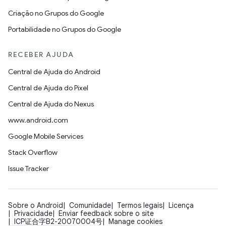
Criação no Grupos do Google
Portabilidade no Grupos do Google
RECEBER AJUDA
Central de Ajuda do Android
Central de Ajuda do Pixel
Central de Ajuda do Nexus
www.android.com
Google Mobile Services
Stack Overflow
Issue Tracker
Sobre o Android
Comunidade
Termos legais
Licença
Privacidade
Enviar feedback sobre o site
ICP证合字B2-20070004号
Manage cookies