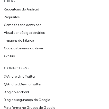
CRIAR
Repositório do Android
Requisitos
Como fazer o download
Visualizar códigos binários
Imagens de fábrica
Códigos binários do driver
GitHub
CONECTE-SE
@Android no Twitter
@AndroidDev no Twitter
Blog do Android
Blog de segurança do Google
Plataforma no Grupos do Google