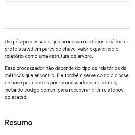
Um pós-processador que processa relatórios binários do
proto statsd em pares de chave-valor expandindo o
relatório como uma estrutura de árvore.
Esse processador não depende do tipo de relatórios de
métricas que encontra. Ele também serve como a classe
de base para outros pós-processadores do statsd,
incluindo código comum para recuperar e ler relatórios
do statsd.
Resumo