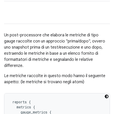
Un post-processore che elabora le metriche di tipo
gauge raccolte con un approccio "prima/dopo", ovvero
uno snapshot prima di un test/esecuzione e uno dopo,
estraendo le metriche in base a un elenco fornito di
formattatori di metriche e segnalando le relative
differenze.
Le metriche raccolte in questo modo hanno il seguente
aspetto: (le metriche si trovano negli atomi)
 reports {

   metrics {

     gauge_metrics {
