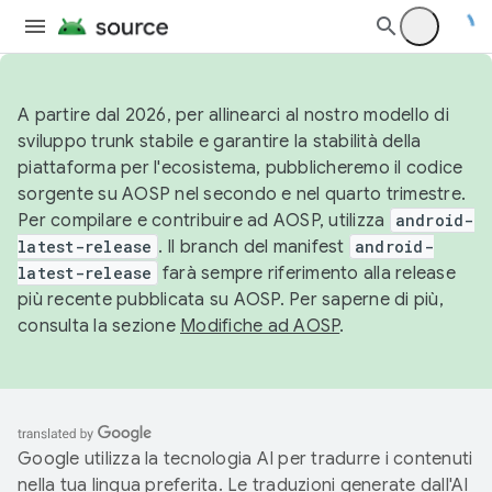
A partire dal 2026, per allinearci al nostro modello di
sviluppo trunk stabile e garantire la stabilità della
piattaforma per l'ecosistema, pubblicheremo il codice
sorgente su AOSP nel secondo e nel quarto trimestre.
Per compilare e contribuire ad AOSP, utilizza
android-
latest-release
. Il branch del manifest
android-
latest-release
farà sempre riferimento alla release
più recente pubblicata su AOSP. Per saperne di più,
consulta la sezione
Modifiche ad AOSP
.
Google utilizza la tecnologia AI per tradurre i contenuti
nella tua lingua preferita. Le traduzioni generate dall'AI