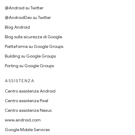
@Android su Twitter
@AndroidDev su Twitter
Blog Android
Blog sulla sicurezza di Google
Piattaforma su Google Groups
Building su Google Groups
Porting su Google Groups
ASSISTENZA
Centro assistenza Android
Centro assistenza Pixel
Centro assistenza Nexus
www.android.com
Google Mobile Services