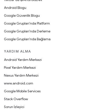
Android Blogu
Google Güvenlik Blogu
Google Grupları'nda Platform
Google Grupları'nda Derleme
Google Grupları'nda Bağlama
YARDIM ALMA
Android Yardım Merkezi
Pixel Yardım Merkezi
Nexus Yardım Merkezi
www.android.com
Google Mobile Services
Stack Overflow
Sorun İzleyici