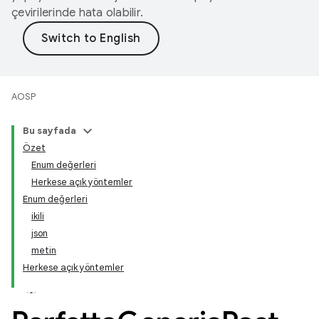
çevirilerinde hata olabilir.
AOSP
Bu sayfada
Özet
Enum değerleri
Herkese açık yöntemler
Enum değerleri
ikili
json
metin
Herkese açık yöntemler