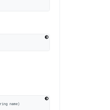
ring name)