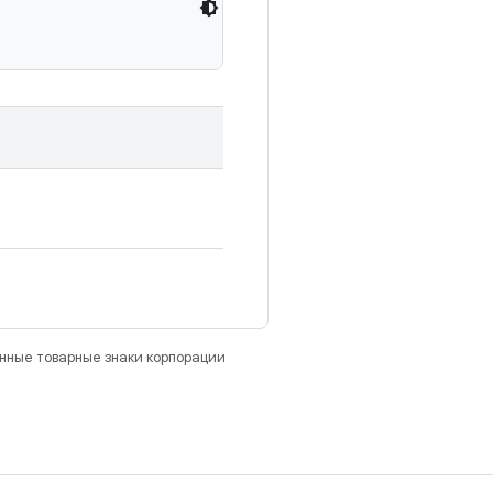
анные товарные знаки корпорации