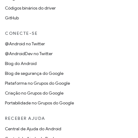
Códigos binários do driver
GitHub
CONECTE-SE
@Android no Twitter
@AndroidDev no Twitter
Blog do Android
Blog de segurança do Google
Plataforma no Grupos do Google
Criação no Grupos do Google
Portabilidade no Grupos do Google
RECEBER AJUDA
Central de Ajuda do Android