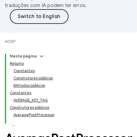
traduções com IA podem ter erros.
AOSP
Nesta página
Resumo
Constantes
Construtores públicos
Métodos públicos
Constantes
AVERAGE_KEY_TAG
Construtores públicos
AveragePostProcessor