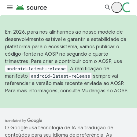
Em 2026, para nos alinharmos ao nosso modelo de
desenvolvimento estável e garantir a estabilidade da
plataforma para o ecossistema, vamos publicar o
código-fonte no AOSP no segundo e quarto
trimestres. Para criar e contribuir com o AOSP, use
android-latest-release
. A ramificação de
manifesto
android-latest-release
sempre vai
referenciar a versão mais recente enviada ao AOSP.
Para mais informações, consulte
Mudanças no AOSP
.
O Google usa tecnologia de IA na tradução de
conteúdos para seu idioma de preferência. As