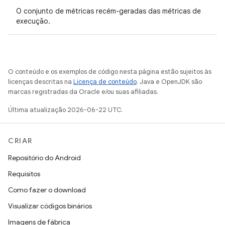
O conjunto de métricas recém-geradas das métricas de
execução.
O conteúdo e os exemplos de código nesta página estão sujeitos às
licenças descritas na
Licença de conteúdo
. Java e OpenJDK são
marcas registradas da Oracle e/ou suas afiliadas.
Última atualização 2026-06-22 UTC.
CRIAR
Repositório do Android
Requisitos
Como fazer o download
Visualizar códigos binários
Imagens de fábrica