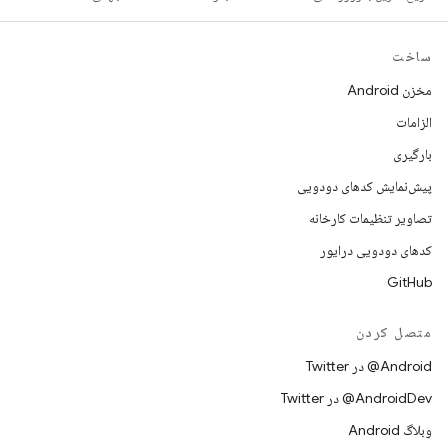
ساخت
مخزن Android
الزامات
بارگیری
پیش‌نمایش کدهای دودویی
تصاویر تنظیمات کارخانه
کدهای دودویی درایور
GitHub
متصل کردن
Android@ در Twitter
AndroidDev@ در Twitter
وبلاگ Android