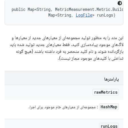
public Map<String, MetricMeasurement.Metric.Builder
                Map<String, 
LogFile
> runLogs)
این متد را به منظور تولید مجموعه‌ای از معیارهای جدید از معیارها و
لاگ‌های موجود پیاده‌سازی کنید. فقط معیارهای جدید تولید شده باید
بازگردانده شوند و نام کلید منحصر به فرد داشته باشند (هیچ گونه
تداخلی با کلیدهای موجود مجاز نیست).
پارامترها
raw
Metrics
Hash
Map
: مجموعه‌ای از معیارهای خام موجود برای اجرا.
run
Logs