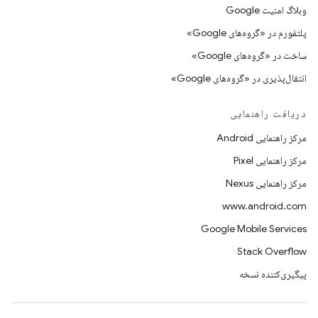
وبلاگ امنیت Google
پلتفورم در «گروه‌های Google»
ساخت در «گروه‌های Google»
انتقال‌پذیری در «گروه‌های Google»
دریافت راهنمایی
مرکز راهنمایی Android
مرکز راهنمایی Pixel
مرکز راهنمایی Nexus
www.android.com
Google Mobile Services
Stack Overflow
پیگیری‌کننده نسخه