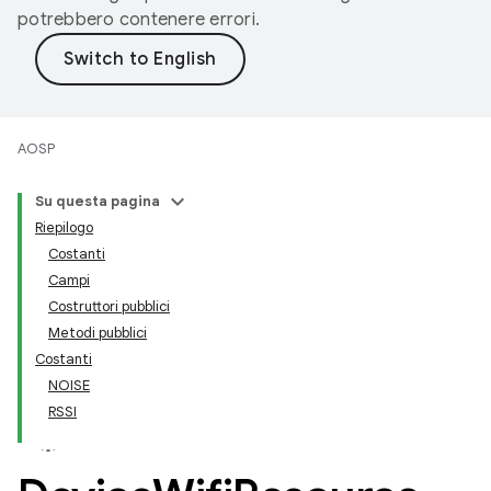
potrebbero contenere errori.
AOSP
Su questa pagina
Riepilogo
Costanti
Campi
Costruttori pubblici
Metodi pubblici
Costanti
NOISE
RSSI