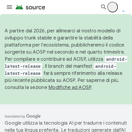
A partire dal 2026, per allinearci al nostro modello di
sviluppo trunk stabile e garantire la stabilità della
piattaforma per l'ecosistema, pubblicheremo il codice
sorgente su AOSP nel secondo e nel quarto trimestre.
Per compilare e contribuire ad AOSP, utilizza
android-
latest-release
. Il branch del manifest
android-
latest-release
farà sempre riferimento alla release
più recente pubblicata su AOSP. Per saperne di più,
consulta la sezione
Modifiche ad AOSP
.
Google utilizza la tecnologia AI per tradurre i contenuti
nella tua lingua preferita. Le traduzioni generate dall'AI