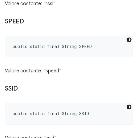
Valore costante: "rssi"
SPEED
public static final String SPEED
Valore costante: "speed"
SSID
public static final String SSID