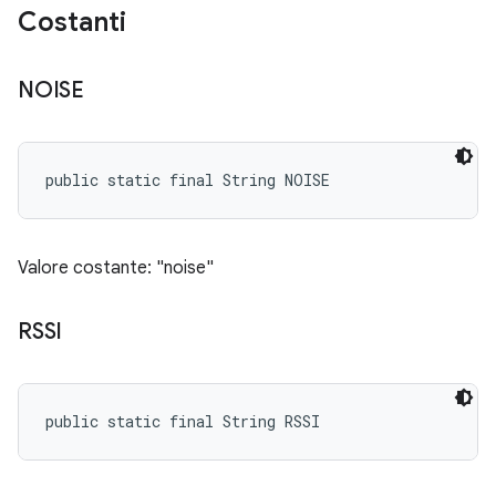
Costanti
NOISE
public static final String NOISE
Valore costante: "noise"
RSSI
public static final String RSSI