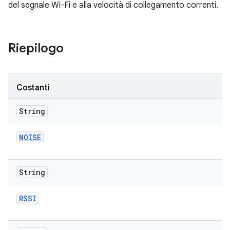
del segnale Wi-Fi e alla velocità di collegamento correnti.
Riepilogo
Costanti
String
NOISE
String
RSSI