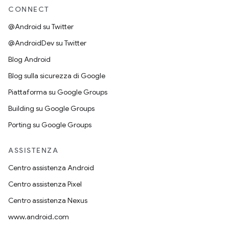
CONNECT
@Android su Twitter
@AndroidDev su Twitter
Blog Android
Blog sulla sicurezza di Google
Piattaforma su Google Groups
Building su Google Groups
Porting su Google Groups
ASSISTENZA
Centro assistenza Android
Centro assistenza Pixel
Centro assistenza Nexus
www.android.com