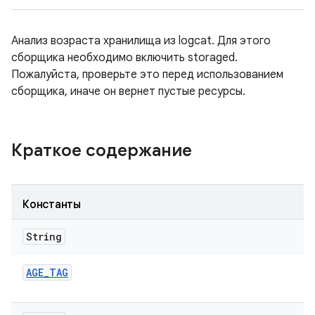
Анализ возраста хранилища из logcat. Для этого
сборщика необходимо включить storaged.
Пожалуйста, проверьте это перед использованием
сборщика, иначе он вернет пустые ресурсы.
Краткое содержание
Константы
String
AGE
_
TAG