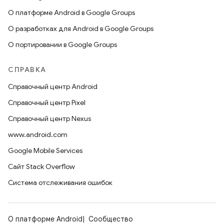
О платформе Android в Google Groups
О разработках для Android в Google Groups
О портировании в Google Groups
СПРАВКА
Справочный центр Android
Справочный центр Pixel
Справочный центр Nexus
www.android.com
Google Mobile Services
Сайт Stack Overflow
Система отслеживания ошибок
О платформе Android
Сообщество