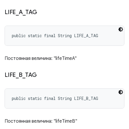
LIFE
_
A
_
TAG
public static final String LIFE_A_TAG
Постоянная величина: "lifeTimeA"
LIFE
_
B
_
TAG
public static final String LIFE_B_TAG
Постоянная величина: "lifeTimeB"