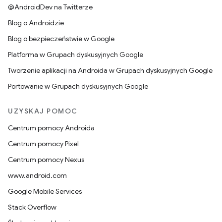
@AndroidDev na Twitterze
Blog o Androidzie
Blog o bezpieczeństwie w Google
Platforma w Grupach dyskusyjnych Google
Tworzenie aplikacji na Androida w Grupach dyskusyjnych Google
Portowanie w Grupach dyskusyjnych Google
UZYSKAJ POMOC
Centrum pomocy Androida
Centrum pomocy Pixel
Centrum pomocy Nexus
www.android.com
Google Mobile Services
Stack Overflow