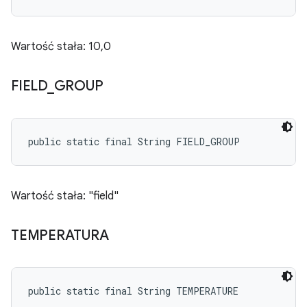
Wartość stała: 10,0
FIELD
_
GROUP
public static final String FIELD_GROUP
Wartość stała: "field"
TEMPERATURA
public static final String TEMPERATURE