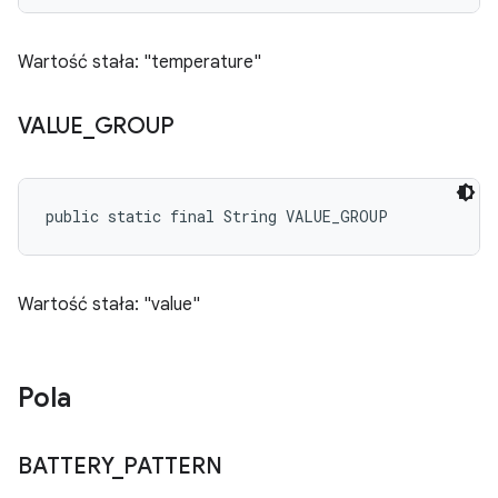
Wartość stała: "temperature"
VALUE
_
GROUP
public static final String VALUE_GROUP
Wartość stała: "value"
Pola
BATTERY
_
PATTERN