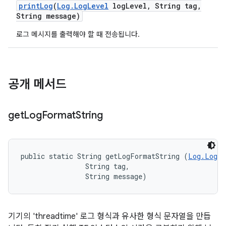
print
Log
(
Log
.
Log
Level
log
Level
,
String tag
,
String message)
로그 메시지를 출력해야 할 때 전송됩니다.
공개 메서드
get
Log
Format
String
public static String getLogFormatString (
Log.LogLe
                String tag, 

                String message)
기기의 'threadtime' 로그 형식과 유사한 형식 문자열을 만듭