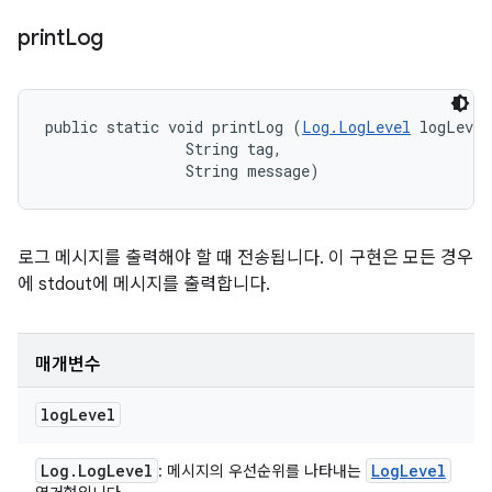
print
Log
public static void printLog (
Log.LogLevel
 logLevel
                String tag, 

                String message)
로그 메시지를 출력해야 할 때 전송됩니다. 이 구현은 모든 경우
에 stdout에 메시지를 출력합니다.
매개변수
log
Level
Log
.
Log
Level
Log
Level
: 메시지의 우선순위를 나타내는