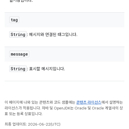
열거형입니다.
tag
String
: 메시지와 연결된 태그입니다.
message
String
: 표시할 메시지입니다.
이 페이지에 나와 있는 콘텐츠와 코드 샘플에는
콘텐츠 라이선스
에서 설명하는
라이선스가 적용됩니다. 자바 및 OpenJDK는 Oracle 및 Oracle 계열사의 상
표 또는 등록 상표입니다.
최종 업데이트: 2026-06-22(UTC)