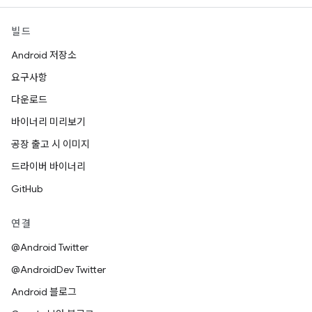
빌드
Android 저장소
요구사항
다운로드
바이너리 미리보기
공장 출고 시 이미지
드라이버 바이너리
GitHub
연결
@Android Twitter
@AndroidDev Twitter
Android 블로그