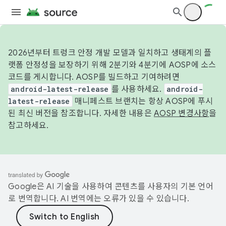
2026년부터 트렁크 안정 개발 모델과 일치하고 생태계의 플
랫폼 안정성을 보장하기 위해 2분기와 4분기에 AOSP에 소스
코드를 게시합니다. AOSP를 빌드하고 기여하려면
android-latest-release
를 사용하세요.
android-
latest-release
매니페스트 브랜치는 항상 AOSP에 푸시
된 최신 버전을 참조합니다. 자세한 내용은
AOSP 변경사항
을
참고하세요.
Google은 AI 기술을 사용하여 콘텐츠를 사용자의 기본 언어
로 번역합니다. AI 번역에는 오류가 있을 수 있습니다.