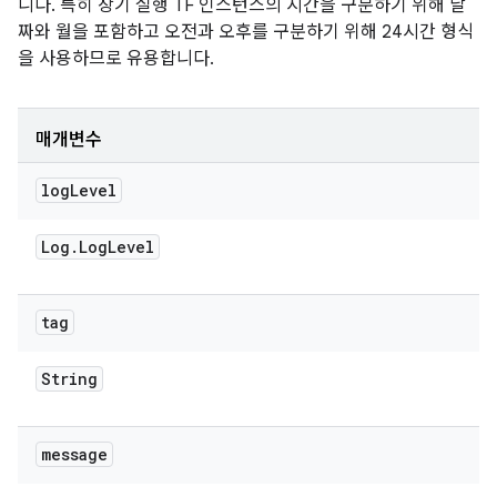
니다. 특히 장기 실행 TF 인스턴스의 시간을 구분하기 위해 날
짜와 월을 포함하고 오전과 오후를 구분하기 위해 24시간 형식
을 사용하므로 유용합니다.
매개변수
log
Level
Log
.
Log
Level
tag
String
message