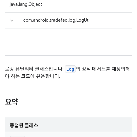
java.lang.Object
↳
com.android.tradefed.log.LogUtil
로깅 유틸리티 클래스입니다.
Log
의 정적 메서드를 재정의해
야 하는 코드에 유용합니다.
요약
중첩된 클래스