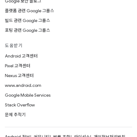
Google 보안 블로그
플랫폼 관련 Google 그룹스
빌드 관련 Google 그룹스
포팅 관련 Google 그룹스
도움받기
Android 고객센터
Pixel 고객센터
Nexus 고객센터
www.android.com
Google Mobile Services
Stack Overflow
문제 추적기