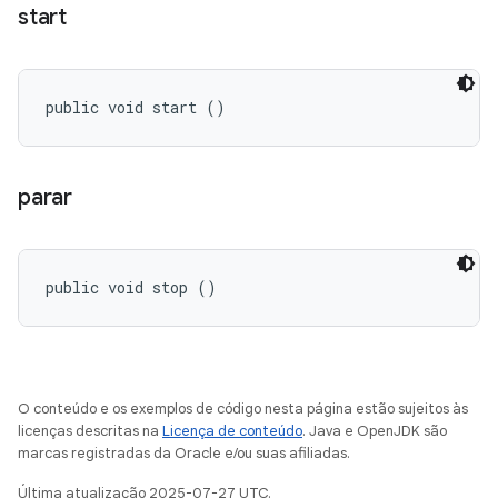
start
public void start ()
parar
public void stop ()
O conteúdo e os exemplos de código nesta página estão sujeitos às
licenças descritas na
Licença de conteúdo
. Java e OpenJDK são
marcas registradas da Oracle e/ou suas afiliadas.
Última atualização 2025-07-27 UTC.