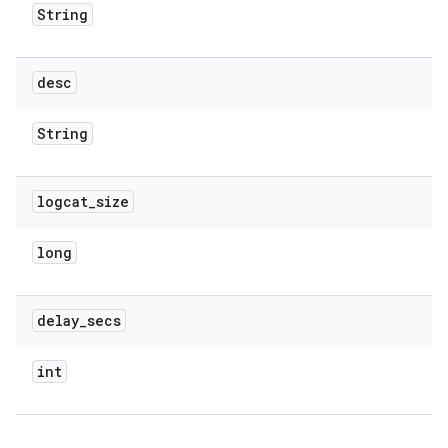
String
desc
String
logcat
_
size
long
delay
_
secs
int