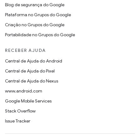
Blog de segurança do Google
Plataforma no Grupos do Google
Criação no Grupos do Google
Portabilidade no Grupos do Google
RECEBER AJUDA
Central de Ajuda do Android
Central de Ajuda do Pixel
Central de Ajuda do Nexus
www.android.com
Google Mobile Services
Stack Overflow
Issue Tracker