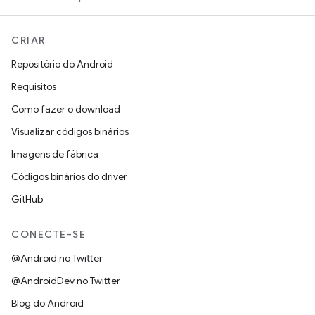
CRIAR
Repositório do Android
Requisitos
Como fazer o download
Visualizar códigos binários
Imagens de fábrica
Códigos binários do driver
GitHub
CONECTE-SE
@Android no Twitter
@AndroidDev no Twitter
Blog do Android