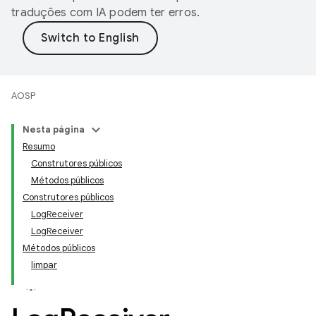
traduções com IA podem ter erros.
AOSP
Nesta página
Resumo
Construtores públicos
Métodos públicos
Construtores públicos
LogReceiver
LogReceiver
Métodos públicos
limpar