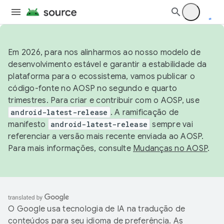
Em 2026, para nos alinharmos ao nosso modelo de
desenvolvimento estável e garantir a estabilidade da
plataforma para o ecossistema, vamos publicar o
código-fonte no AOSP no segundo e quarto
trimestres. Para criar e contribuir com o AOSP, use
android-latest-release
. A ramificação de
manifesto
android-latest-release
sempre vai
referenciar a versão mais recente enviada ao AOSP.
Para mais informações, consulte
Mudanças no AOSP
.
O Google usa tecnologia de IA na tradução de
conteúdos para seu idioma de preferência. As