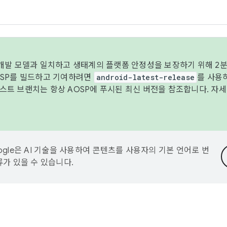
 개발 모델과 일치하고 생태계의 플랫폼 안정성을 보장하기 위해 2분
OSP를 빌드하고 기여하려면
android-latest-release
를 사용
트 브랜치는 항상 AOSP에 푸시된 최신 버전을 참조합니다. 자
ogle은 AI 기술을 사용하여 콘텐츠를 사용자의 기본 언어로 번
류가 있을 수 있습니다.