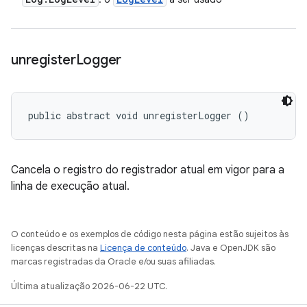
unregister
Logger
public abstract void unregisterLogger ()
Cancela o registro do registrador atual em vigor para a
linha de execução atual.
O conteúdo e os exemplos de código nesta página estão sujeitos às
licenças descritas na
Licença de conteúdo
. Java e OpenJDK são
marcas registradas da Oracle e/ou suas afiliadas.
Última atualização 2026-06-22 UTC.