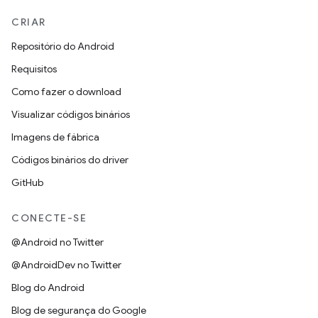
CRIAR
Repositório do Android
Requisitos
Como fazer o download
Visualizar códigos binários
Imagens de fábrica
Códigos binários do driver
GitHub
CONECTE-SE
@Android no Twitter
@AndroidDev no Twitter
Blog do Android
Blog de segurança do Google