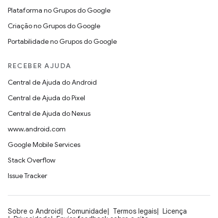
Plataforma no Grupos do Google
Criação no Grupos do Google
Portabilidade no Grupos do Google
RECEBER AJUDA
Central de Ajuda do Android
Central de Ajuda do Pixel
Central de Ajuda do Nexus
www.android.com
Google Mobile Services
Stack Overflow
Issue Tracker
Sobre o Android
Comunidade
Termos legais
Licença