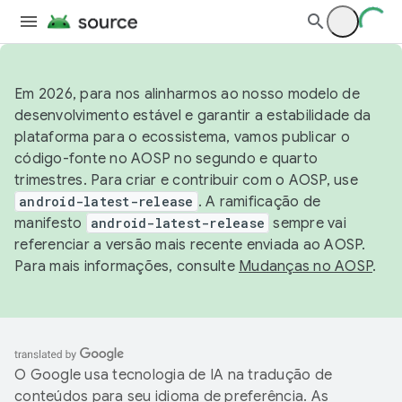
Em 2026, para nos alinharmos ao nosso modelo de
desenvolvimento estável e garantir a estabilidade da
plataforma para o ecossistema, vamos publicar o
código-fonte no AOSP no segundo e quarto
trimestres. Para criar e contribuir com o AOSP, use
android-latest-release
. A ramificação de
manifesto
android-latest-release
sempre vai
referenciar a versão mais recente enviada ao AOSP.
Para mais informações, consulte
Mudanças no AOSP
.
O Google usa tecnologia de IA na tradução de
conteúdos para seu idioma de preferência. As