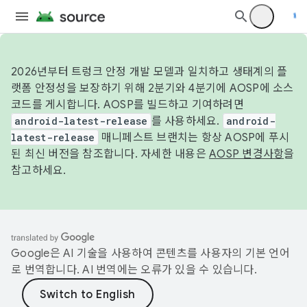
2026년부터 트렁크 안정 개발 모델과 일치하고 생태계의 플
랫폼 안정성을 보장하기 위해 2분기와 4분기에 AOSP에 소스
코드를 게시합니다. AOSP를 빌드하고 기여하려면
android-latest-release
를 사용하세요.
android-
latest-release
매니페스트 브랜치는 항상 AOSP에 푸시
된 최신 버전을 참조합니다. 자세한 내용은
AOSP 변경사항
을
참고하세요.
Google은 AI 기술을 사용하여 콘텐츠를 사용자의 기본 언어
로 번역합니다. AI 번역에는 오류가 있을 수 있습니다.