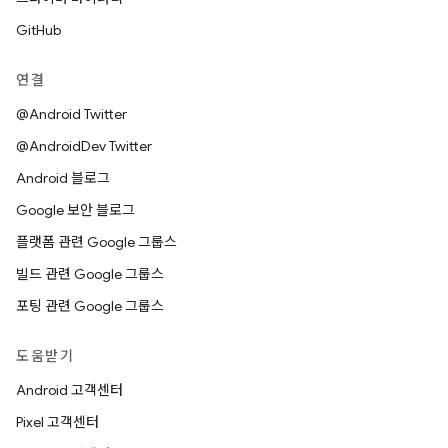
GitHub
연결
@Android Twitter
@AndroidDev Twitter
Android 블로그
Google 보안 블로그
플랫폼 관련 Google 그룹스
빌드 관련 Google 그룹스
포팅 관련 Google 그룹스
도움받기
Android 고객센터
Pixel 고객센터