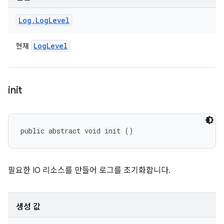
Log
.
Log
Level
Log
Level
현재
init
public abstract void init ()
필요한 IO 리소스를 만들어 로그를 초기화합니다.
생성 값