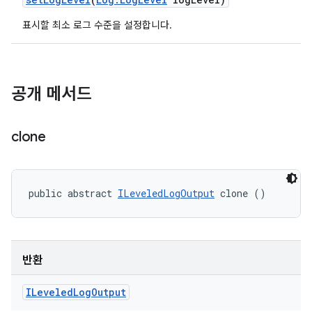
표시할 최소 로그 수준을 설정합니다.
공개 메서드
clone
public abstract 
ILeveledLogOutput
 clone ()
반환
ILeveled
Log
Output