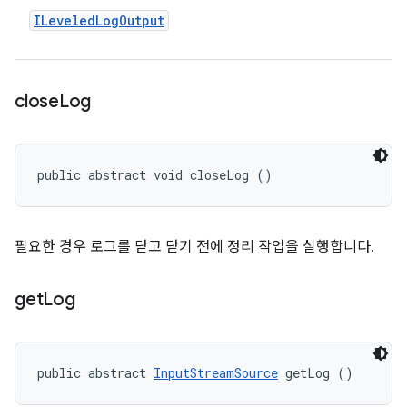
ILeveled
Log
Output
close
Log
public abstract void closeLog ()
필요한 경우 로그를 닫고 닫기 전에 정리 작업을 실행합니다.
get
Log
public abstract 
InputStreamSource
 getLog ()