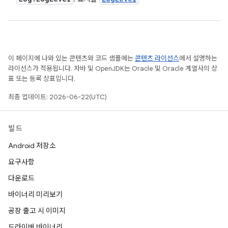
이 페이지에 나와 있는 콘텐츠와 코드 샘플에는
콘텐츠 라이선스
에서 설명하는
라이선스가 적용됩니다. 자바 및 OpenJDK는 Oracle 및 Oracle 계열사의 상
표 또는 등록 상표입니다.
최종 업데이트: 2026-06-22(UTC)
빌드
Android 저장소
요구사항
다운로드
바이너리 미리보기
공장 출고 시 이미지
드라이버 바이너리