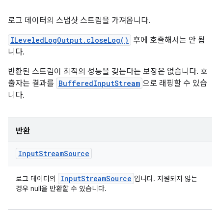
로그 데이터의 스냅샷 스트림을 가져옵니다.
ILeveledLogOutput.closeLog()
후에 호출해서는 안 됩
니다.
반환된 스트림이 최적의 성능을 갖는다는 보장은 없습니다. 호
출자는 결과를
BufferedInputStream
으로 래핑할 수 있습
니다.
반환
Input
Stream
Source
Input
Stream
Source
로그 데이터의
입니다. 지원되지 않는
경우 null을 반환할 수 있습니다.