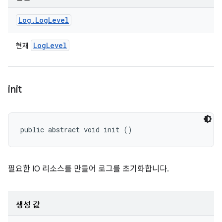
Log
.
Log
Level
Log
Level
현재
init
public abstract void init ()
필요한 IO 리소스를 만들어 로그를 초기화합니다.
생성 값