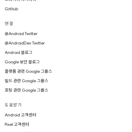
GitHub
연결
@Android Twitter
@AndroidDev Twitter
Android 블로그
Google 보안 블로그
플랫폼 관련 Google 그룹스
빌드 관련 Google 그룹스
포팅 관련 Google 그룹스
도움받기
Android 고객센터
Pixel 고객센터