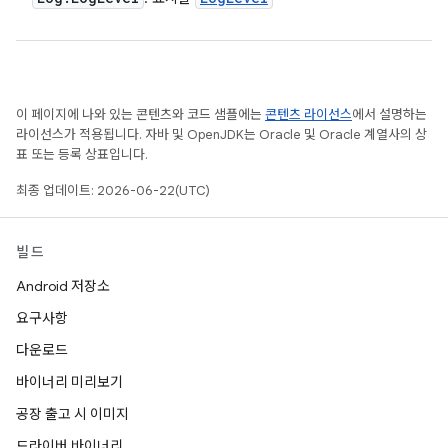
이 페이지에 나와 있는 콘텐츠와 코드 샘플에는
콘텐츠 라이선스
에서 설명하는
라이선스가 적용됩니다. 자바 및 OpenJDK는 Oracle 및 Oracle 계열사의 상
표 또는 등록 상표입니다.
최종 업데이트: 2026-06-22(UTC)
빌드
Android 저장소
요구사항
다운로드
바이너리 미리보기
공장 출고 시 이미지
드라이버 바이너리