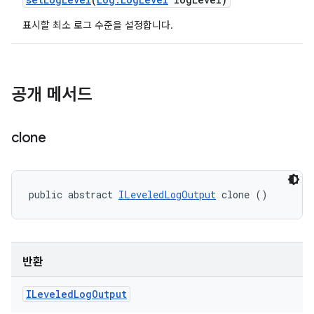
표시할 최소 로그 수준을 설정합니다.
공개 메서드
clone
public abstract 
ILeveledLogOutput
 clone ()
반환
ILeveled
Log
Output