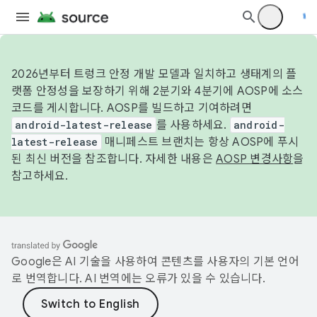
2026년부터 트렁크 안정 개발 모델과 일치하고 생태계의 플
랫폼 안정성을 보장하기 위해 2분기와 4분기에 AOSP에 소스
코드를 게시합니다. AOSP를 빌드하고 기여하려면
android-latest-release
를 사용하세요.
android-
latest-release
매니페스트 브랜치는 항상 AOSP에 푸시
된 최신 버전을 참조합니다. 자세한 내용은
AOSP 변경사항
을
참고하세요.
Google은 AI 기술을 사용하여 콘텐츠를 사용자의 기본 언어
로 번역합니다. AI 번역에는 오류가 있을 수 있습니다.