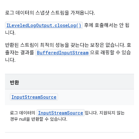
로그 데이터의 스냅샷 스트림을 가져옵니다.
ILeveledLogOutput.closeLog()
후에 호출해서는 안 됩
니다.
반환된 스트림이 최적의 성능을 갖는다는 보장은 없습니다. 호
출자는 결과를
BufferedInputStream
으로 래핑할 수 있습
니다.
반환
Input
Stream
Source
Input
Stream
Source
로그 데이터의
입니다. 지원되지 않는
경우 null을 반환할 수 있습니다.