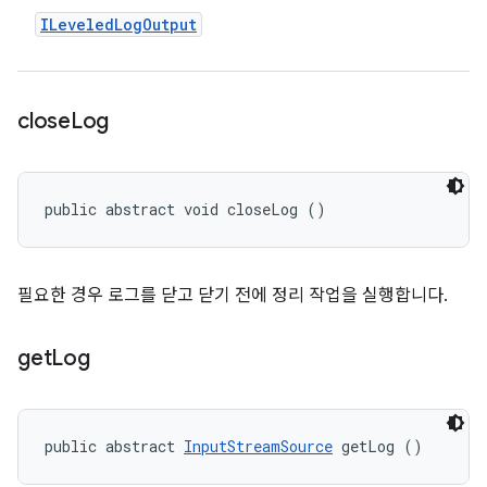
ILeveled
Log
Output
close
Log
public abstract void closeLog ()
필요한 경우 로그를 닫고 닫기 전에 정리 작업을 실행합니다.
get
Log
public abstract 
InputStreamSource
 getLog ()