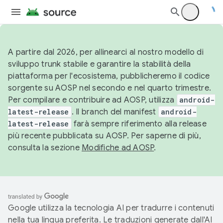
A partire dal 2026, per allinearci al nostro modello di
sviluppo trunk stabile e garantire la stabilità della
piattaforma per l'ecosistema, pubblicheremo il codice
sorgente su AOSP nel secondo e nel quarto trimestre.
Per compilare e contribuire ad AOSP, utilizza
android-
latest-release
. Il branch del manifest
android-
latest-release
farà sempre riferimento alla release
più recente pubblicata su AOSP. Per saperne di più,
consulta la sezione
Modifiche ad AOSP
.
Google utilizza la tecnologia AI per tradurre i contenuti
nella tua lingua preferita. Le traduzioni generate dall'AI